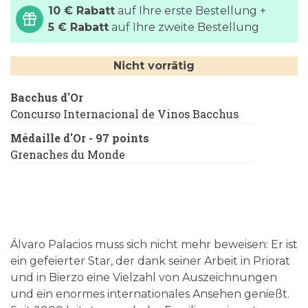
10 € Rabatt
auf Ihre erste Bestellung +
5 € Rabatt
auf Ihre zweite Bestellung
Nicht vorrätig
Bacchus d'Or
Concurso Internacional de Vinos Bacchus
Médaille d'Or - 97 points
Grenaches du Monde
Álvaro Palacios muss sich nicht mehr beweisen: Er ist
ein gefeierter Star, der dank seiner Arbeit in Priorat
und in Bierzo eine Vielzahl von Auszeichnungen
und ein enormes internationales Ansehen genießt.