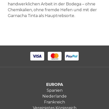
handwerklichen Arbeit in der Bodega – ohne
Chemikalien, ohne fremde Hefen und mit der
Garnacha Tinta als Hauptrebsorte.
EUROPA
Spanien
Niederlande
Frankreich
Vereinigtes Königreich