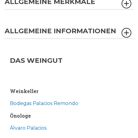
ALLGEMEINE MERKMALE
ALLGEMEINE INFORMATIONEN
DAS WEINGUT
Weinkeller
Bodegas Palacios Remondo
Önologe
Álvaro Palacios