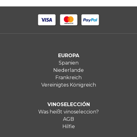
EUROPA
Spanien
Niederlande
Frankreich
Vereinigtes Königreich
VINOSELECCIÓN
Was heißt vinoseleccion?
AGB
Hilfie