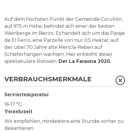
Auf dem höchsten Punkt der Gemeinde Corullón,
auf 975 m Höhe, befindet sich einer der besten
Weinberge im Bierzo. Es handelt sich um das Paraje
de El Ferro, eine Parzelle von nur 0,5 Hektar, auf
der über 70 Jahre alte Mencía-Reben auf
Schieferhängen wachsen. Hier entsteht dieser
spektakuläre Rotwein:
Der La Faraona 2020.
VERBRAUCHSMERKMALE
Serviertemperatur
16-17 °C
Verzehrzeit
Wir empfehlen, mindestens eine Stunde vorher zu
dekantieren.