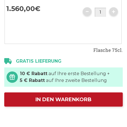
1.560,
00
€
Flasche 75cl.
GRATIS LIEFERUNG
10 € Rabatt
auf Ihre erste Bestellung +
5 € Rabatt
auf Ihre zweite Bestellung
IN DEN WARENKORB