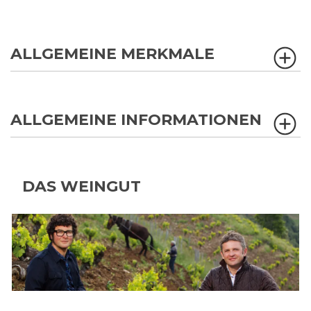
ALLGEMEINE MERKMALE
ALLGEMEINE INFORMATIONEN
DAS WEINGUT