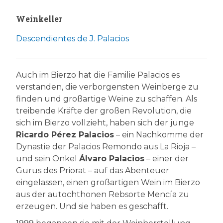
Weinkeller
Descendientes de J. Palacios
Auch im Bierzo hat die Familie Palacios es
verstanden, die verborgensten Weinberge zu
finden und großartige Weine zu schaffen. Als
treibende Kräfte der großen Revolution, die
sich im Bierzo vollzieht, haben sich der junge
Ricardo Pérez Palacios
– ein Nachkomme der
Dynastie der Palacios Remondo aus La Rioja –
und sein Onkel
Álvaro Palacios
– einer der
Gurus des Priorat – auf das Abenteuer
eingelassen, einen großartigen Wein im Bierzo
aus der autochthonen Rebsorte Mencía zu
erzeugen. Und sie haben es geschafft.