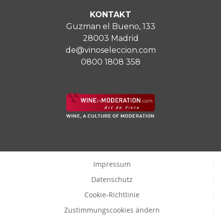
KONTAKT
Guzman el Bueno, 133
28003 Madrid
de@vinoseleccion.com
0800 1808 358
Impressum
Datenschutz
Cookie-Richtlinie
Zustimmungscookies ändern