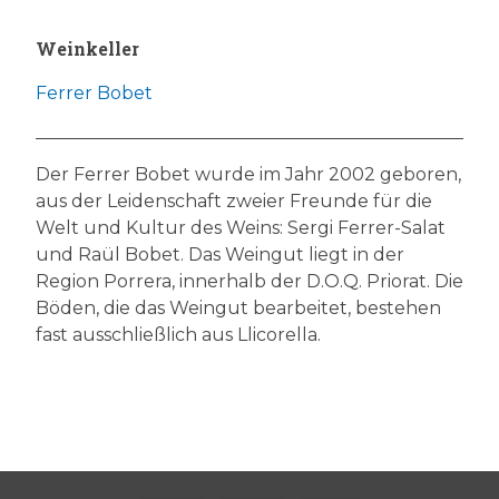
Weinkeller
Ferrer Bobet
Der Ferrer Bobet wurde im Jahr 2002 geboren,
aus der Leidenschaft zweier Freunde für die
Welt und Kultur des Weins: Sergi Ferrer-Salat
und Raül Bobet. Das Weingut liegt in der
Region Porrera, innerhalb der D.O.Q. Priorat. Die
Böden, die das Weingut bearbeitet, bestehen
fast ausschließlich aus Llicorella.