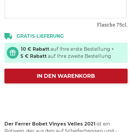
Flasche 75cl.
GRATIS LIEFERUNG
10 € Rabatt
auf Ihre erste Bestellung +
5 € Rabatt
auf Ihre zweite Bestellung
IN DEN WARENKORB
Der Ferrer Bobet Vinyes Velles 2021
ist ein
Rotwein, der aus den auf Schieferhängen und -