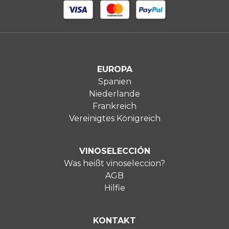
EUROPA
Spanien
Niederlande
Frankreich
Vereinigtes Königreich
VINOSELECCIÓN
Was heißt vinoseleccion?
AGB
Hilfie
KONTAKT