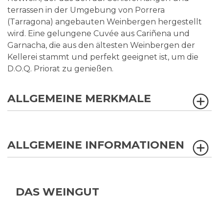
terrassen in der Umgebung von Porrera
(Tarragona) angebauten Weinbergen hergestellt
wird. Eine gelungene Cuvée aus Cariñena und
Garnacha, die aus den ältesten Weinbergen der
Kellerei stammt und perfekt geeignet ist, um die
D.O.Q. Priorat zu genießen.
ALLGEMEINE MERKMALE
ALLGEMEINE INFORMATIONEN
DAS WEINGUT