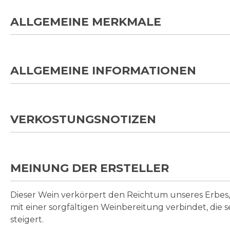
ALLGEMEINE MERKMALE
ALLGEMEINE INFORMATIONEN
VERKOSTUNGSNOTIZEN
MEINUNG DER ERSTELLER
Dieser Wein verkörpert den Reichtum unseres Erbes
mit einer sorgfältigen Weinbereitung verbindet, die 
steigert.