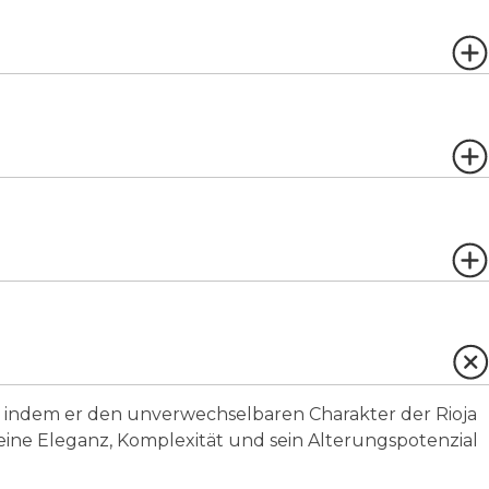
, indem er den unverwechselbaren Charakter der Rioja
seine Eleganz, Komplexität und sein Alterungspotenzial