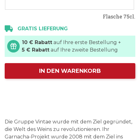
Flasche 75cl.
GRATIS LIEFERUNG
10 € Rabatt
auf Ihre erste Bestellung +
5 € Rabatt
auf Ihre zweite Bestellung
IN DEN WARENKORB
Die Gruppe Vintae wurde mit dem Ziel gegründet,
die Welt des Weins zu revolutionieren. Ihr
Garnacha-Projekt wurde 2008 mit dem Ziel ins