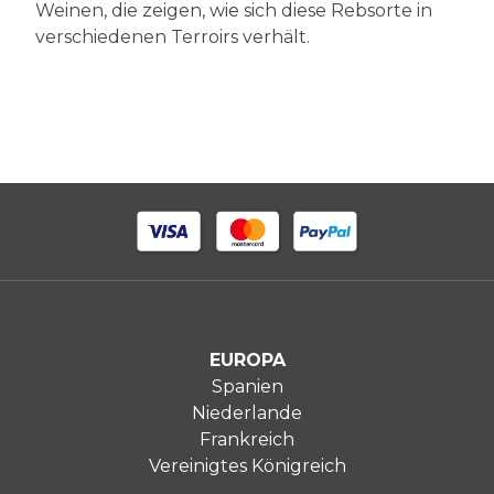
Weinen, die zeigen, wie sich diese Rebsorte in
verschiedenen Terroirs verhält.
EUROPA
Spanien
Niederlande
Frankreich
Vereinigtes Königreich