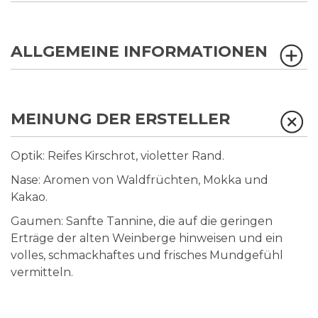
ALLGEMEINE INFORMATIONEN
MEINUNG DER ERSTELLER
Optik: Reifes Kirschrot, violetter Rand.
Nase: Aromen von Waldfrüchten, Mokka und
Kakao.
Gaumen: Sanfte Tannine, die auf die geringen
Erträge der alten Weinberge hinweisen und ein
volles, schmackhaftes und frisches Mundgefühl
vermitteln.