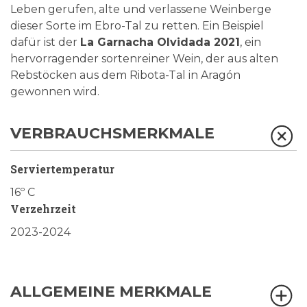
Leben gerufen, alte und verlassene Weinberge
dieser Sorte im Ebro-Tal zu retten. Ein Beispiel
dafür ist der
La Garnacha Olvidada 2021
, ein
hervorragender sortenreiner Wein, der aus alten
Rebstöcken aus dem Ribota-Tal in Aragón
gewonnen wird.
VERBRAUCHSMERKMALE
Serviertemperatur
16º C
Verzehrzeit
2023-2024
ALLGEMEINE MERKMALE