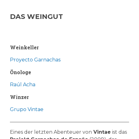
DAS WEINGUT
Weinkeller
Proyecto Garnachas
Önologe
Raúl Acha
Winzer
Grupo Vintae
Eines der letzten Abenteuer von
Vintae
ist das