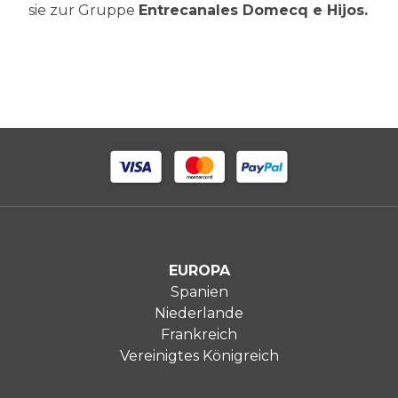
sie zur Gruppe
Entrecanales Domecq e Hijos.
EUROPA
Spanien
Niederlande
Frankreich
Vereinigtes Königreich