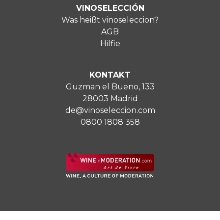
VINOSELECCIÓN
Was heißt vinoseleccion?
AGB
Hilfie
KONTAKT
Guzman el Bueno, 133
28003 Madrid
de@vinoseleccion.com
0800 1808 358