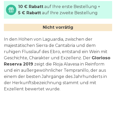
10 € Rabatt
auf Ihre erste Bestellung +
5 € Rabatt
auf Ihre zweite Bestellung
Nicht vorrätig
In den Höhen von Laguardia, zwischen der
majestätischen Sierra de Cantabria und dem
ruhigen Flusslauf des Ebro, entstand ein Wein mit
Geschichte, Charakter und Exzellenz. Der
Glorioso
Reserva 2019
zeigt die Rioja Alavesa in Reinform
und ein außergewöhnlicher Tempranillo, der aus
einem der besten Jahrgänge des Jahrhunderts in
der Herkunftsbezeichnung stammt und mit
Exzellent bewertet wurde.