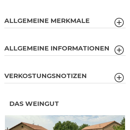
ALLGEMEINE MERKMALE
ALLGEMEINE INFORMATIONEN
VERKOSTUNGSNOTIZEN
DAS WEINGUT