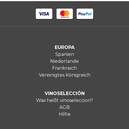
EUROPA
Spanien
Niederlande
Frankreich
Vereinigtes Königreich
VINOSELECCIÓN
Was heißt vinoseleccion?
AGB
Hilfie