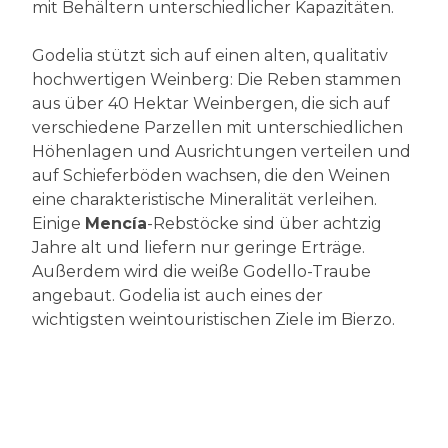
mit Behältern unterschiedlicher Kapazitäten.
Godelia stützt sich auf einen alten, qualitativ
hochwertigen Weinberg: Die Reben stammen
aus über 40 Hektar Weinbergen, die sich auf
verschiedene Parzellen mit unterschiedlichen
Höhenlagen und Ausrichtungen verteilen und
auf Schieferböden wachsen, die den Weinen
eine charakteristische Mineralität verleihen.
Einige
Mencía
-Rebstöcke sind über achtzig
Jahre alt und liefern nur geringe Erträge.
Außerdem wird die weiße Godello-Traube
angebaut. Godelia ist auch eines der
wichtigsten weintouristischen Ziele im Bierzo.