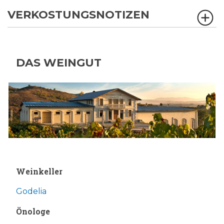
VERKOSTUNGSNOTIZEN
DAS WEINGUT
Weinkeller
Godelia
Önologe