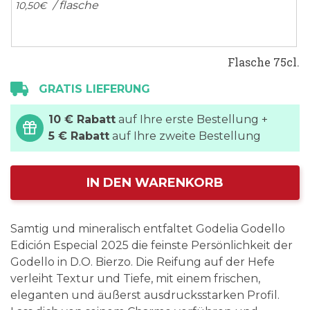
/ flasche
10,
50
€
Flasche 75cl.
GRATIS LIEFERUNG
10 € Rabatt
auf Ihre erste Bestellung +
5 € Rabatt
auf Ihre zweite Bestellung
IN DEN WARENKORB
Samtig und mineralisch entfaltet Godelia Godello
Edición Especial 2025 die feinste Persönlichkeit der
Godello in D.O. Bierzo. Die Reifung auf der Hefe
verleiht Textur und Tiefe, mit einem frischen,
eleganten und äußerst ausdrucksstarken Profil.