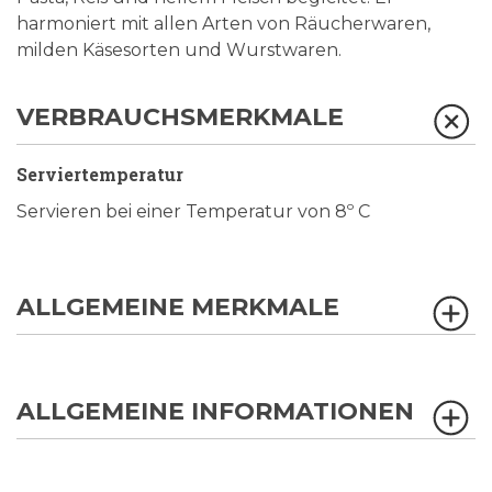
harmoniert mit allen Arten von Räucherwaren,
milden Käsesorten und Wurstwaren.
VERBRAUCHSMERKMALE
Serviertemperatur
Servieren bei einer Temperatur von 8º C
ALLGEMEINE MERKMALE
ALLGEMEINE INFORMATIONEN