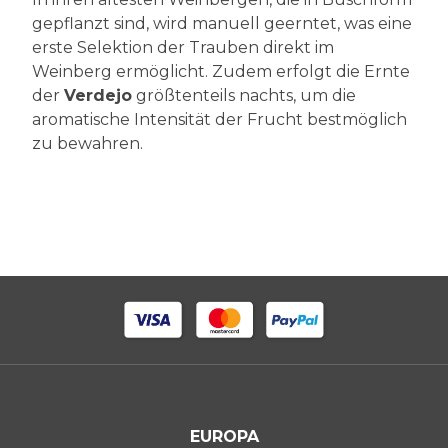
gepflanzt sind, wird manuell geerntet, was eine
erste Selektion der Trauben direkt im
Weinberg ermöglicht. Zudem erfolgt die Ernte
der
Verdejo
größtenteils nachts, um die
aromatische Intensität der Frucht bestmöglich
zu bewahren.
EUROPA