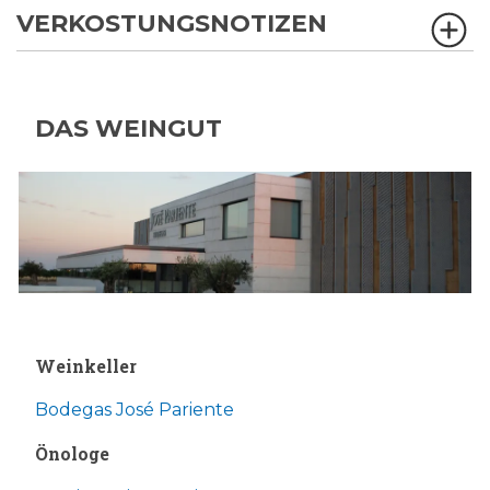
VERKOSTUNGSNOTIZEN
DAS WEINGUT
Weinkeller
Bodegas José Pariente
Önologe