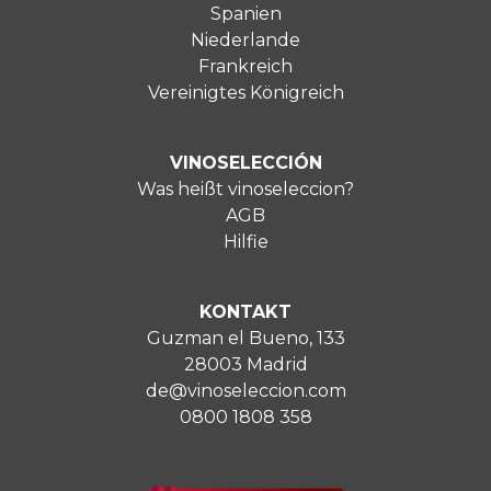
Spanien
Niederlande
Frankreich
Vereinigtes Königreich
VINOSELECCIÓN
Was heißt vinoseleccion?
AGB
Hilfie
KONTAKT
Guzman el Bueno, 133
28003 Madrid
de@vinoseleccion.com
0800 1808 358