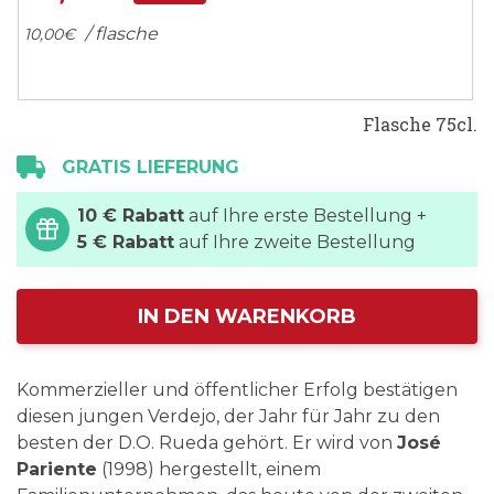
/ flasche
10,
00
€
Flasche 75cl.
GRATIS LIEFERUNG
10 € Rabatt
auf Ihre erste Bestellung +
5 € Rabatt
auf Ihre zweite Bestellung
IN DEN WARENKORB
Kommerzieller und öffentlicher Erfolg bestätigen
diesen jungen Verdejo, der Jahr für Jahr zu den
besten der D.O. Rueda gehört. Er wird von
José
Pariente
(1998) hergestellt, einem