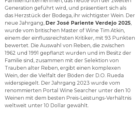
Familienunternehmen, das heute von der zweiten
Generation geführt wird, und präsentiert sich als
das Herzstück der Bodega, ihr wichtigster Wein. Der
neue Jahrgang,
Der José Pariente Verdejo 2025
,
wurde vom britischen Master of Wine Tim Atkin,
einem der einflussreichsten Kritiker, mit 93 Punkten
bewertet. Die Auswahl von Reben, die zwischen
1962 und 1991 gepflanzt wurden und im Besitz der
Familie sind, zusammen mit der Selektion von
Trauben alter Reben, ergibt einen komplexen
Wein, der die Vielfalt der Böden der D.O. Rueda
widerspiegelt. Der Jahrgang 2023 wurde vom
renommierten Portal Wine Searcher unter den 10
Weinen mit dem besten Preis-Leistungs-Verhältnis
weltweit unter 10 Dollar gewählt.