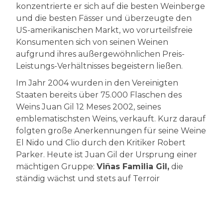
konzentrierte er sich auf die besten Weinberge
und die besten Fässer und überzeugte den
US-amerikanischen Markt, wo vorurteilsfreie
Konsumenten sich von seinen Weinen
aufgrund ihres außergewöhnlichen Preis-
Leistungs-Verhältnisses begeistern ließen.
Im Jahr 2004 wurden in den Vereinigten
Staaten bereits über 75.000 Flaschen des
Weins Juan Gil 12 Meses 2002, seines
emblematischsten Weins, verkauft. Kurz darauf
folgten große Anerkennungen für seine Weine
El Nido und Clio durch den Kritiker Robert
Parker. Heute ist Juan Gil der Ursprung einer
mächtigen Gruppe:
Viñas Familia Gil,
die
ständig wächst und stets auf Terroir