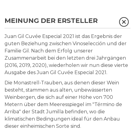
MEINUNG DER ERSTELLER
Juan Gil Cuvée Especial 2021 ist das Ergebnis der
guten Beziehung zwischen Vinoselección und der
Familie Gil. Nach dem Erfolg unserer
Zusammenarbeit bei den letzten drei Jahrgängen
(2016, 2019, 2020), wiederholen wir nun diese vierte
Ausgabe des Juan Gil Cuvée Especial 2021.
Die Monastrell-Trauben, aus denen dieser Wein
besteht, stammen aus alten, unbewässerten
Weinbergen, die sich auf einer Höhe von 700
Metern über dem Meeresspiegel im "Término de
Arriba" der Stadt Jumilla befinden, wo die
klimatischen Bedingungen ideal für den Anbau
dieser einheimischen Sorte sind.