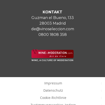
KONTAKT
Guzman el Bueno, 133
28003 Madrid
de@vinoseleccion.com
0800 1808 358
Impressum
Datenschutz
Cookie-Richtlinie
Zustimmungscookies ändern