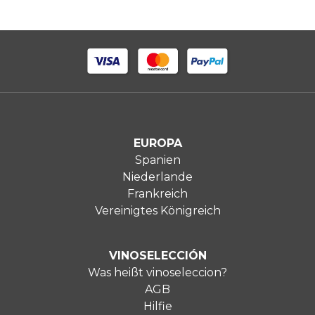
EUROPA
Spanien
Niederlande
Frankreich
Vereinigtes Königreich
VINOSELECCIÓN
Was heißt vinoseleccion?
AGB
Hilfie