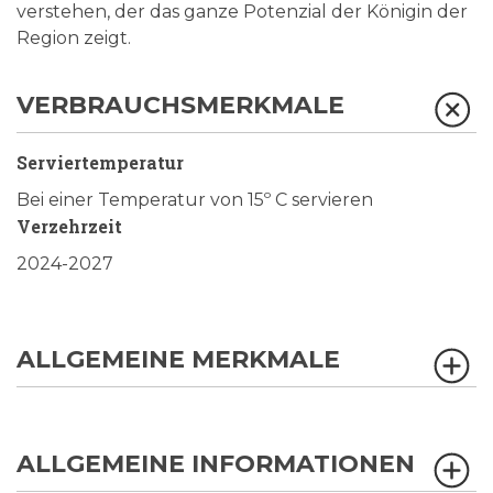
verstehen, der das ganze Potenzial der Königin der
Region zeigt.
VERBRAUCHSMERKMALE
Serviertemperatur
Bei einer Temperatur von 15º C servieren
Verzehrzeit
2024-2027
ALLGEMEINE MERKMALE
ALLGEMEINE INFORMATIONEN