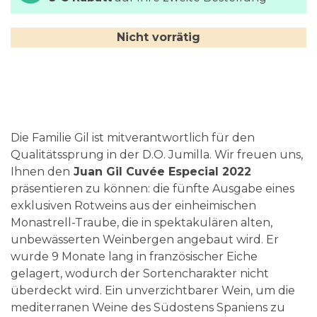
Nicht vorrätig
Die Familie Gil ist mitverantwortlich für den
Qualitätssprung in der D.O. Jumilla. Wir freuen uns,
Ihnen den
Juan Gil Cuvée Especial 2022
präsentieren zu können: die fünfte Ausgabe eines
exklusiven Rotweins aus der einheimischen
Monastrell-Traube, die in spektakulären alten,
unbewässerten Weinbergen angebaut wird. Er
wurde 9 Monate lang in französischer Eiche
gelagert, wodurch der Sortencharakter nicht
überdeckt wird. Ein unverzichtbarer Wein, um die
mediterranen Weine des Südostens Spaniens zu