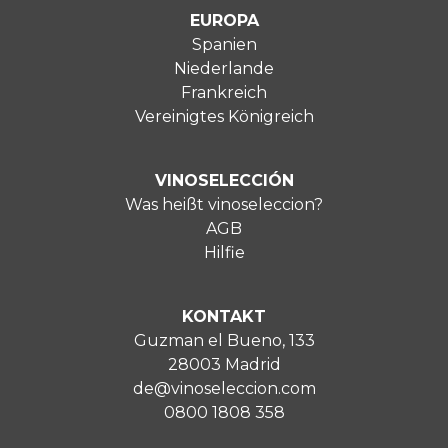
EUROPA
Spanien
Niederlande
Frankreich
Vereinigtes Königreich
VINOSELECCIÓN
Was heißt vinoseleccion?
AGB
Hilfie
KONTAKT
Guzman el Bueno, 133
28003 Madrid
de@vinoseleccion.com
0800 1808 358