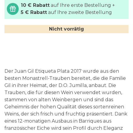
10 € Rabatt
auf Ihre erste Bestellung +
5 € Rabatt
auf Ihre zweite Bestellung
Nicht vorrätig
Der Juan Gil Etiqueta Plata 2017 wurde aus den
besten Monastrell-Trauben bereitet, die die Familie
Gil in ihrer Heimat, der D.O. Jumilla, anbaut. Die
Trauben, die für diesen Wein verwendet wurden,
stammen von alten Weinbergen und sind das
Geheimnis der hohen Qualität dieses sortenreinen
Weins, der sich frisch und fruchtig präsentiert. Dank
eines 12-monatigen Ausbaus in Barriques aus
französischer Eiche wird sein Profil durch Eleganz