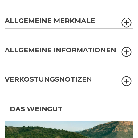
ALLGEMEINE MERKMALE
ALLGEMEINE INFORMATIONEN
VERKOSTUNGSNOTIZEN
DAS WEINGUT