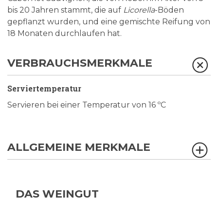
bis 20 Jahren stammt, die auf
Licorella
-Böden
gepflanzt wurden, und eine gemischte Reifung von
18 Monaten durchlaufen hat.
VERBRAUCHSMERKMALE
Serviertemperatur
Servieren bei einer Temperatur von 16 ºC
ALLGEMEINE MERKMALE
DAS WEINGUT