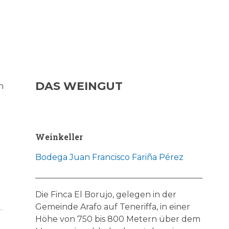
DAS WEINGUT
n
Weinkeller
Bodega Juan Francisco Fariña Pérez
Die Finca El Borujo, gelegen in der
Gemeinde Arafo auf Teneriffa, in einer
Höhe von 750 bis 800 Metern über dem