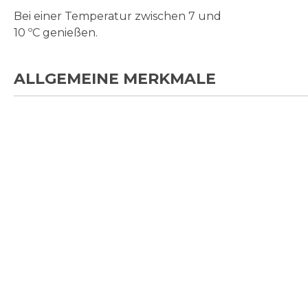
Bei einer Temperatur zwischen 7 und
10 ºC genießen.
ALLGEMEINE MERKMALE