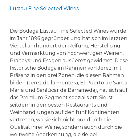
Lustau Fine Selected Wines
Die Bodega Lustau Fine Selected Wines wurde
im Jahr 1896 gegründet und hat sich im letzten
Vierteljahrhundert der Reifung, Herstellung
und Vermarktung von hochwertigen Weinen,
Brandys und Essigen aus Jerez gewidmet. Diese
historische Bodega im Rahmen von Jerez, mit
Präsenz in den drei Zonen, die diesen Rahmen
bilden (Jerez de la Frontera, El Puerto de Santa
María und Sanlúcar de Barrameda), hat sich auf
das Premium-Segment spezialisiert. Sie ist
seitdem in den besten Restaurants und
Weinhandlungen auf den fünf Kontinenten
vertreten, wo sie sich nicht nur durch die
Qualität ihrer Weine, sondern auch durch die
weltweite Anerkennung, die sie bei