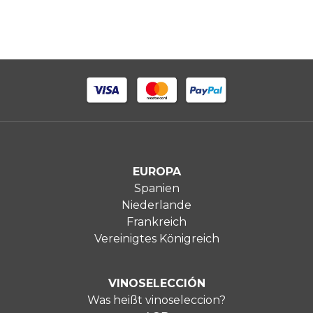
EUROPA
Spanien
Niederlande
Frankreich
Vereinigtes Königreich
VINOSELECCIÓN
Was heißt vinoseleccion?