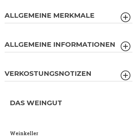
ALLGEMEINE MERKMALE
ALLGEMEINE INFORMATIONEN
VERKOSTUNGSNOTIZEN
DAS WEINGUT
Weinkeller