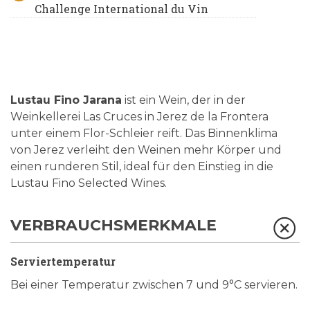
Challenge International du Vin
Lustau Fino Jarana
ist ein Wein, der in der
Weinkellerei Las Cruces in Jerez de la Frontera
unter einem Flor-Schleier reift. Das Binnenklima
von Jerez verleiht den Weinen mehr Körper und
einen runderen Stil, ideal für den Einstieg in die
Lustau Fino Selected Wines.
VERBRAUCHSMERKMALE
Serviertemperatur
Bei einer Temperatur zwischen 7 und 9°C servieren.