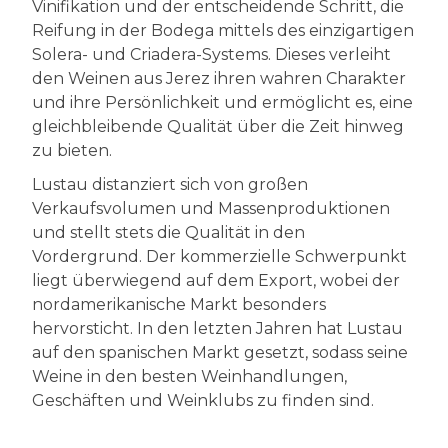
Vinifikation und der entscheidende Schritt, die
Reifung in der Bodega mittels des einzigartigen
Solera- und Criadera-Systems. Dieses verleiht
den Weinen aus Jerez ihren wahren Charakter
und ihre Persönlichkeit und ermöglicht es, eine
gleichbleibende Qualität über die Zeit hinweg
zu bieten.
Lustau distanziert sich von großen
Verkaufsvolumen und Massenproduktionen
und stellt stets die Qualität in den
Vordergrund. Der kommerzielle Schwerpunkt
liegt überwiegend auf dem Export, wobei der
nordamerikanische Markt besonders
hervorsticht. In den letzten Jahren hat Lustau
auf den spanischen Markt gesetzt, sodass seine
Weine in den besten Weinhandlungen,
Geschäften und Weinklubs zu finden sind.