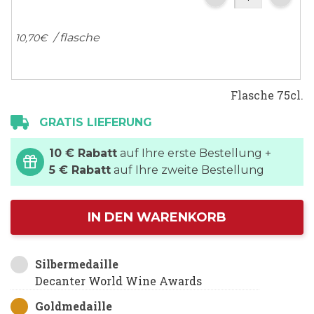
/ flasche
10,
70
€
Flasche 75cl.
GRATIS LIEFERUNG
10 € Rabatt
auf Ihre erste Bestellung +
5 € Rabatt
auf Ihre zweite Bestellung
IN DEN WARENKORB
Silbermedaille
Decanter World Wine Awards
Goldmedaille