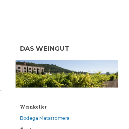
DAS WEINGUT
Weinkeller
Bodega Matarromera