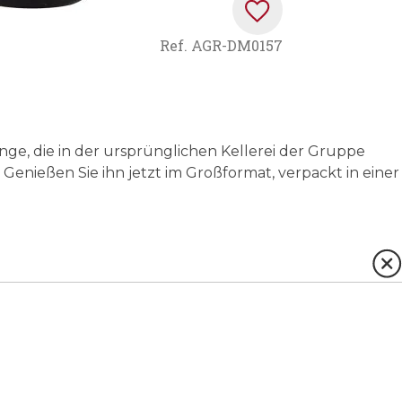
Ref.
AGR-DM0157
nge, die in der ursprünglichen Kellerei der Gruppe
Genießen Sie ihn jetzt im Großformat, verpackt in einer