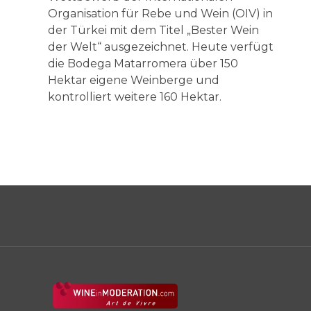
Organisation für Rebe und Wein (OIV) in
der Türkei mit dem Titel „Bester Wein
der Welt“ ausgezeichnet. Heute verfügt
die Bodega Matarromera über 150
Hektar eigene Weinberge und
kontrolliert weitere 160 Hektar.