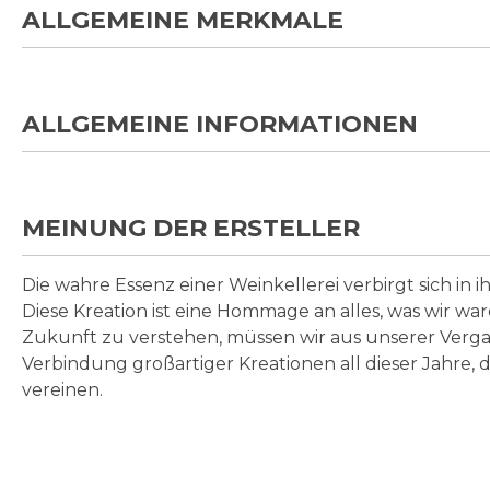
ALLGEMEINE MERKMALE
ALLGEMEINE INFORMATIONEN
MEINUNG DER ERSTELLER
Die wahre Essenz einer Weinkellerei verbirgt sich in i
Diese Kreation ist eine Hommage an alles, was wir war
Zukunft zu verstehen, müssen wir aus unserer Vergan
Verbindung großartiger Kreationen all dieser Jahre, d
vereinen.