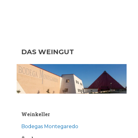
DAS WEINGUT
Weinkeller
Bodegas Montegaredo