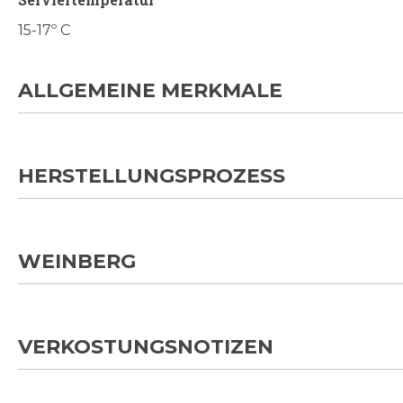
15-17º C
ALLGEMEINE MERKMALE
HERSTELLUNGSPROZESS
WEINBERG
VERKOSTUNGSNOTIZEN