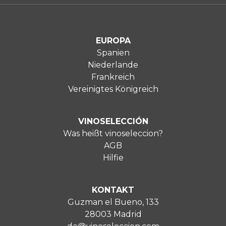
EUROPA
Spanien
Niederlande
Frankreich
Vereinigtes Königreich
VINOSELECCIÓN
Was heißt vinoseleccion?
AGB
Hilfie
KONTAKT
Guzman el Bueno, 133
28003 Madrid