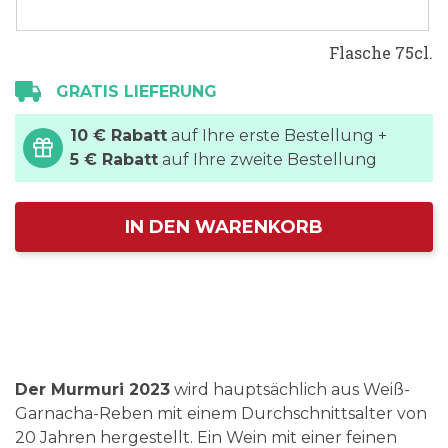
Flasche 75cl.
GRATIS LIEFERUNG
10 € Rabatt
auf Ihre erste Bestellung +
5 € Rabatt
auf Ihre zweite Bestellung
IN DEN WARENKORB
Der Murmuri 2023
wird hauptsächlich aus Weiß-
Garnacha-Reben mit einem Durchschnittsalter von
20 Jahren hergestellt. Ein Wein mit einer feinen