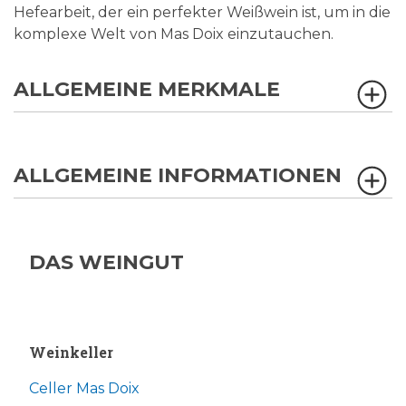
Hefearbeit, der ein perfekter Weißwein ist, um in die
komplexe Welt von Mas Doix einzutauchen.
ALLGEMEINE MERKMALE
ALLGEMEINE INFORMATIONEN
DAS WEINGUT
Weinkeller
Celler Mas Doix