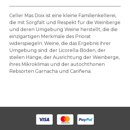
Celler Mas Doix ist eine kleine Familienkellerei,
die mit Sorgfalt und Respekt für die Weinberge
und deren Umgebung Weine herstellt, die die
einzigartigen Merkmale des Priorat
widerspiegeln. Weine, die das Ergebnis ihrer
Umgebung sind: der Licorella-Böden, der
steilen Hänge, der Ausrichtung der Weinberge,
ihres Mikroklimas und der autochthonen
Rebsorten Garnacha und Cariñena.