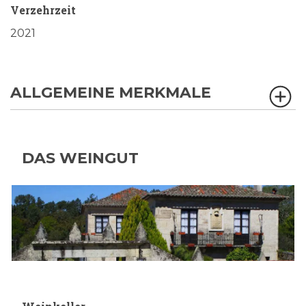
Verzehrzeit
2021
ALLGEMEINE MERKMALE
DAS WEINGUT