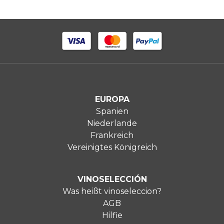
EUROPA
Spanien
Niederlande
Frankreich
Vereinigtes Königreich
VINOSELECCIÓN
Was heißt vinoseleccion?
AGB
Hilfie