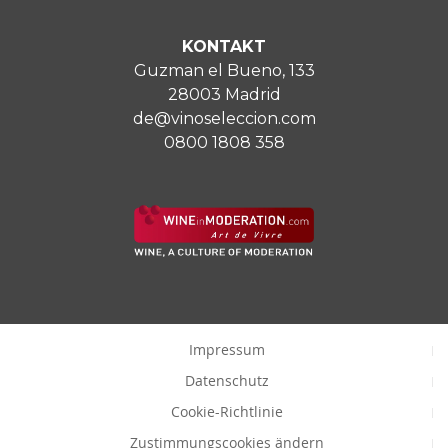
KONTAKT
Guzman el Bueno, 133
28003 Madrid
de@vinoseleccion.com
0800 1808 358
Impressum
Datenschutz
Cookie-Richtlinie
Zustimmungscookies ändern