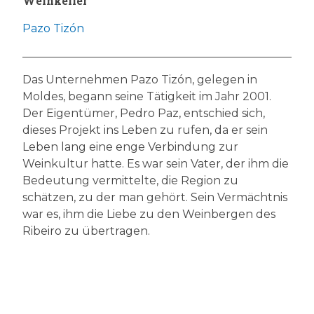
Weinkeller
Pazo Tizón
Das Unternehmen Pazo Tizón, gelegen in
Moldes, begann seine Tätigkeit im Jahr 2001.
Der Eigentümer, Pedro Paz, entschied sich,
dieses Projekt ins Leben zu rufen, da er sein
Leben lang eine enge Verbindung zur
Weinkultur hatte. Es war sein Vater, der ihm die
Bedeutung vermittelte, die Region zu
schätzen, zu der man gehört. Sein Vermächtnis
war es, ihm die Liebe zu den Weinbergen des
Ribeiro zu übertragen.