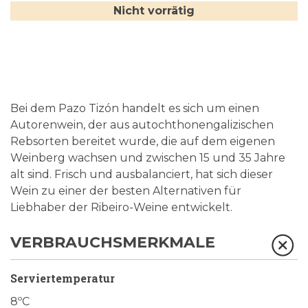
Nicht vorrätig
Bei dem Pazo Tizón handelt es sich um einen
Autorenwein, der aus autochthonengalizischen
Rebsorten bereitet wurde, die auf dem eigenen
Weinberg wachsen und zwischen 15 und 35 Jahre
alt sind. Frisch und ausbalanciert, hat sich dieser
Wein zu einer der besten Alternativen für
Liebhaber der Ribeiro-Weine entwickelt.
VERBRAUCHSMERKMALE
Serviertemperatur
8ºC