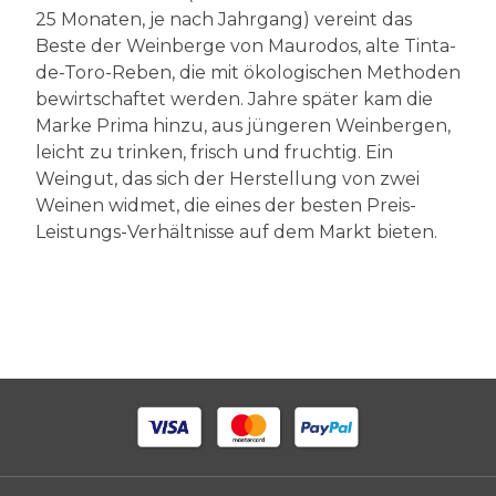
25 Monaten, je nach Jahrgang) vereint das
Beste der Weinberge von Maurodos, alte Tinta-
de-Toro-Reben, die mit ökologischen Methoden
bewirtschaftet werden. Jahre später kam die
Marke Prima hinzu, aus jüngeren Weinbergen,
leicht zu trinken, frisch und fruchtig. Ein
Weingut, das sich der Herstellung von zwei
Weinen widmet, die eines der besten Preis-
Leistungs-Verhältnisse auf dem Markt bieten.