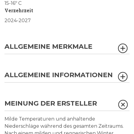
15-16º C
Verzehrzeit
2024-2027
ALLGEMEINE MERKMALE
ALLGEMEINE INFORMATIONEN
MEINUNG DER ERSTELLER
Milde Temperaturen und anhaltende
Niederschläge während des gesamten Zeitraums.
Nach einem milden und regnerischen Winter