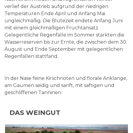
verlief der Austrieb aufgrund der niedrigen
Temperaturen Ende April und Anfang Mai
ungleichmäßig. Die Blütezeit endete Anfang Juni
mit einem gleichmäßigen Fruchtansatz.
Gelegentliche Regenfälle im Sommer stärkten die
Wasserreserven bis zur Ernte, die zwischen dem 30.
August und Ende September mit gelegentlichen
Regenfällen stattfand.
In der Nase feine Kirschnoten und florale Anklänge,
am Gaumen seidig und sanft, mit saftigen und
geschliffenen Tanninen.
DAS WEINGUT