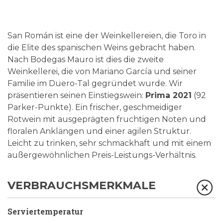
San Román ist eine der Weinkellereien, die Toro in
die Elite des spanischen Weins gebracht haben.
Nach Bodegas Mauro ist dies die zweite
Weinkellerei, die von Mariano García und seiner
Familie im Duero-Tal gegründet wurde. Wir
präsentieren seinen Einstiegswein:
Prima 2021
(92
Parker-Punkte). Ein frischer, geschmeidiger
Rotwein mit ausgeprägten fruchtigen Noten und
floralen Anklängen und einer agilen Struktur.
Leicht zu trinken, sehr schmackhaft und mit einem
außergewöhnlichen Preis-Leistungs-Verhältnis.
VERBRAUCHSMERKMALE
Serviertemperatur