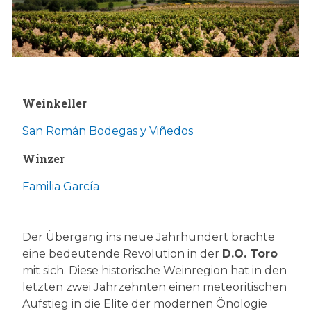
Weinkeller
San Román Bodegas y Viñedos
Winzer
Familia García
Der Übergang ins neue Jahrhundert brachte
eine bedeutende Revolution in der
D.O. Toro
mit sich. Diese historische Weinregion hat in den
letzten zwei Jahrzehnten einen meteoritischen
Aufstieg in die Elite der modernen Önologie