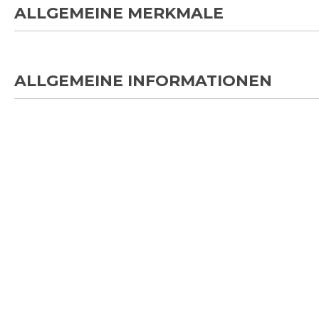
ALLGEMEINE MERKMALE
ALLGEMEINE INFORMATIONEN