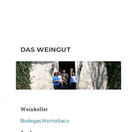
DAS WEINGUT
Weinkeller
Bodegas Montebaco