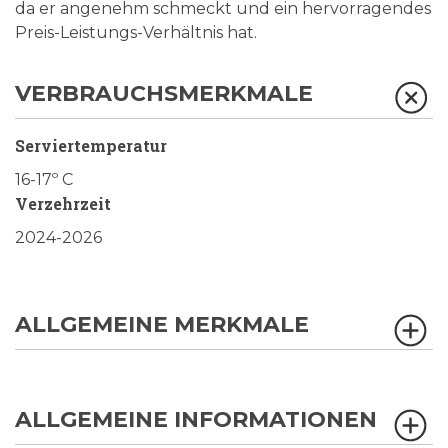
da er angenehm schmeckt und ein hervorragendes
Preis-Leistungs-Verhältnis hat.
VERBRAUCHSMERKMALE
Serviertemperatur
16-17º C
Verzehrzeit
2024-2026
ALLGEMEINE MERKMALE
ALLGEMEINE INFORMATIONEN