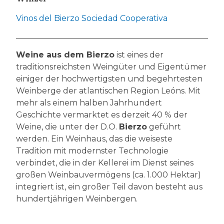
Vinos del Bierzo Sociedad Cooperativa
Weine aus dem Bierzo
ist eines der
traditionsreichsten Weingüter und Eigentümer
einiger der hochwertigsten und begehrtesten
Weinberge der atlantischen Region Leóns. Mit
mehr als einem halben Jahrhundert
Geschichte vermarktet es derzeit 40 % der
Weine, die unter der D.O.
Bierzo
geführt
werden. Ein Weinhaus, das die weiseste
Tradition mit modernster Technologie
verbindet, die in der Kellerei im Dienst seines
großen Weinbauvermögens (ca. 1.000 Hektar)
integriert ist, ein großer Teil davon besteht aus
hundertjährigen Weinbergen.