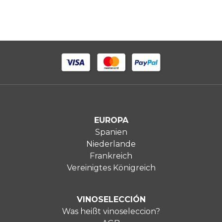
EUROPA
Spanien
Niederlande
Frankreich
Vereinigtes Königreich
VINOSELECCIÓN
Was heißt vinoseleccion?