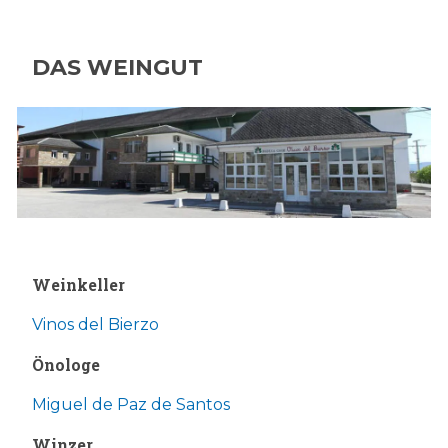
DAS WEINGUT
Weinkeller
Vinos del Bierzo
Önologe
Miguel de Paz de Santos
Winzer