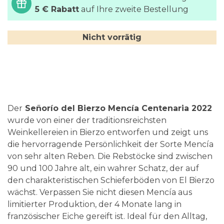
5 € Rabatt
auf Ihre zweite Bestellung
Nicht vorrätig
Der
Señorío del Bierzo Mencía Centenaria 2022
wurde von einer der traditionsreichsten
Weinkellereien in Bierzo entworfen und zeigt uns
die hervorragende Persönlichkeit der Sorte Mencía
von sehr alten Reben. Die Rebstöcke sind zwischen
90 und 100 Jahre alt, ein wahrer Schatz, der auf
den charakteristischen Schieferböden von El Bierzo
wächst. Verpassen Sie nicht diesen Mencía aus
limitierter Produktion, der 4 Monate lang in
französischer Eiche gereift ist. Ideal für den Alltag,