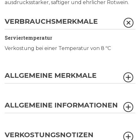
ausdrucksstarker, saftiger und ehrlicher Rotwein.
VERBRAUCHSMERKMALE
Serviertemperatur
Verkostung bei einer Temperatur von 8 ºC
ALLGEMEINE MERKMALE
ALLGEMEINE INFORMATIONEN
VERKOSTUNGSNOTIZEN