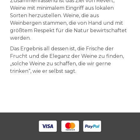
Zusammenfassend ist das Ziel von Revert,
Weine mit minimalem Eingriff aus lokalen
Sorten herzustellen. Weine, die aus
Weinbergen stammen, die von Hand und mit
größtem Respekt für die Natur bewirtschaftet
werden.
Das Ergebnis all dessen ist, die Frische der
Frucht und die Eleganz der Weine zu finden,
„solche Weine zu schaffen, die wir gerne
trinken“, wie er selbst sagt.