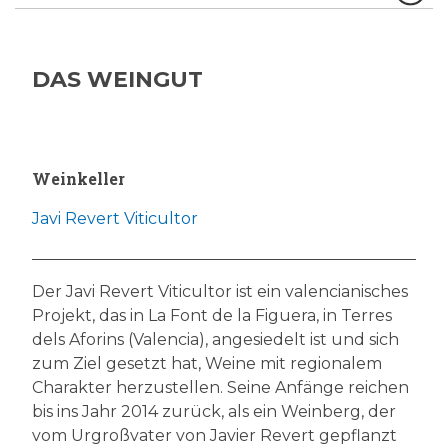
DAS WEINGUT
Weinkeller
Javi Revert Viticultor
Der Javi Revert Viticultor ist ein valencianisches
Projekt, das in La Font de la Figuera, in Terres
dels Aforins (Valencia), angesiedelt ist und sich
zum Ziel gesetzt hat, Weine mit regionalem
Charakter herzustellen. Seine Anfänge reichen
bis ins Jahr 2014 zurück, als ein Weinberg, der
vom Urgroßvater von Javier Revert gepflanzt