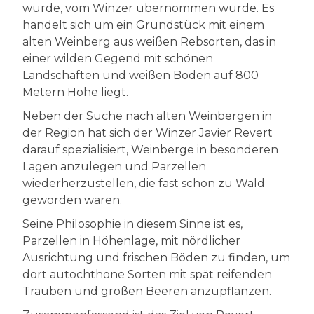
wurde, vom Winzer übernommen wurde. Es
handelt sich um ein Grundstück mit einem
alten Weinberg aus weißen Rebsorten, das in
einer wilden Gegend mit schönen
Landschaften und weißen Böden auf 800
Metern Höhe liegt.
Neben der Suche nach alten Weinbergen in
der Region hat sich der Winzer Javier Revert
darauf spezialisiert, Weinberge in besonderen
Lagen anzulegen und Parzellen
wiederherzustellen, die fast schon zu Wald
geworden waren.
Seine Philosophie in diesem Sinne ist es,
Parzellen in Höhenlage, mit nördlicher
Ausrichtung und frischen Böden zu finden, um
dort autochthone Sorten mit spät reifenden
Trauben und großen Beeren anzupflanzen.