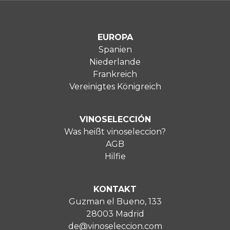
EUROPA
Spanien
Niederlande
Frankreich
Vereinigtes Königreich
VINOSELECCIÓN
Was heißt vinoseleccion?
AGB
Hilfie
KONTAKT
Guzman el Bueno, 133
28003 Madrid
de@vinoseleccion.com