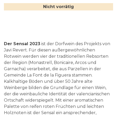
Nicht vorrätig
Der Sensal 2023
ist der Dorfwein des Projekts von
Javi Revert. Für diesen außergewöhnlichen
Rotwein werden vier der traditionellen Rebsorten
der Region (Monastrell, Bonicaire, Arcos und
Garnacha) verarbeitet, die aus Parzellen in der
Gemeinde La Font de la Figuera stammen.
Kalkhaltige Böden und über 50 Jahre alte
Weinberge bilden die Grundlage für einen Wein,
der die weinbauliche Identität der valencianischen
Ortschaft widerspiegelt. Mit einer aromatischen
Palette von reifen roten Früchten und leichten
Holznoten ist der Sensal ein ansprechender,