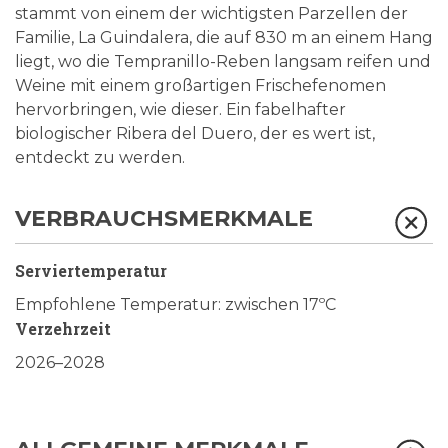
stammt von einem der wichtigsten Parzellen der
Familie, La Guindalera, die auf 830 m an einem Hang
liegt, wo die Tempranillo-Reben langsam reifen und
Weine mit einem großartigen Frischefenomen
hervorbringen, wie dieser. Ein fabelhafter
biologischer Ribera del Duero, der es wert ist,
entdeckt zu werden.
VERBRAUCHSMERKMALE
Serviertemperatur
Empfohlene Temperatur: zwischen 17ºC
Verzehrzeit
2026–2028