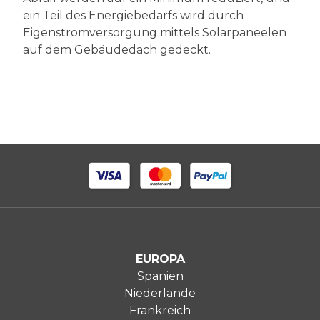
ein Teil des Energiebedarfs wird durch
Eigenstromversorgung mittels Solarpaneelen
auf dem Gebäudedach gedeckt.
EUROPA
Spanien
Niederlande
Frankreich