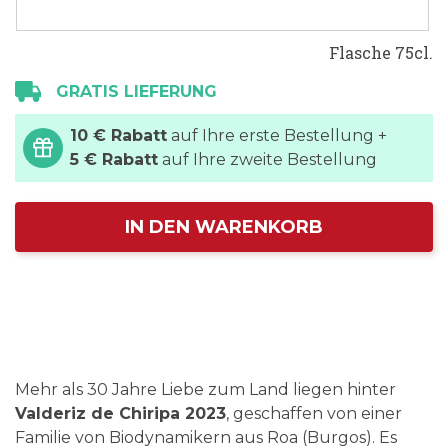
Flasche 75cl.
GRATIS LIEFERUNG
10 € Rabatt
auf Ihre erste Bestellung +
5 € Rabatt
auf Ihre zweite Bestellung
IN DEN WARENKORB
Mehr als 30 Jahre Liebe zum Land liegen hinter
Valderiz de Chiripa 2023
, geschaffen von einer
Familie von Biodynamikern aus Roa (Burgos). Es