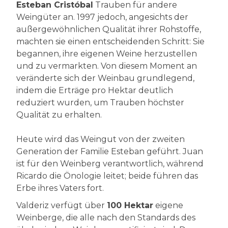
Esteban Cristóbal
Trauben für andere
Weingüter an. 1997 jedoch, angesichts der
außergewöhnlichen Qualität ihrer Rohstoffe,
machten sie einen entscheidenden Schritt: Sie
begannen, ihre eigenen Weine herzustellen
und zu vermarkten. Von diesem Moment an
veränderte sich der Weinbau grundlegend,
indem die Erträge pro Hektar deutlich
reduziert wurden, um Trauben höchster
Qualität zu erhalten.
Heute wird das Weingut von der zweiten
Generation der Familie Esteban geführt. Juan
ist für den Weinberg verantwortlich, während
Ricardo die Önologie leitet; beide führen das
Erbe ihres Vaters fort.
Valderiz verfügt über
100 Hektar
eigene
Weinberge, die alle nach den Standards des