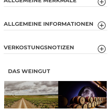
ALLGEMEINE MERKMALE
ALLGEMEINE INFORMATIONEN
VERKOSTUNGSNOTIZEN
DAS WEINGUT