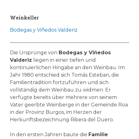
Weinkeller
Bodegas y Viñedos Valderiz
Die Ursprünge von
Bodegas y Viñedos
Valderiz
liegen in einer tiefen und
kontinuierlichen Hingabe an den Weinbau. Im
Jahr 1980 entschied sich Tomás Esteban, die
Familientradition fortzuführen und sich
vollständig dem Weinbau zu widmen. Er
verfügte bereits über mehrere von seinem
Vater geerbte Weinberge in der Gemeinde Roa
in der Provinz Burgos, im Herzen der
Herkunftsbezeichnung Ribera del Duero.
In den ersten Jahren baute die
Familie