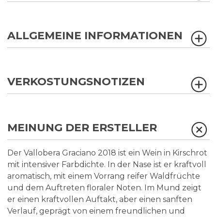
ALLGEMEINE INFORMATIONEN
VERKOSTUNGSNOTIZEN
MEINUNG DER ERSTELLER
Der Vallobera Graciano 2018 ist ein Wein in Kirschrot
mit intensiver Farbdichte. In der Nase ist er kraftvoll
aromatisch, mit einem Vorrang reifer Waldfrüchte
und dem Auftreten floraler Noten. Im Mund zeigt
er einen kraftvollen Auftakt, aber einen sanften
Verlauf, geprägt von einem freundlichen und