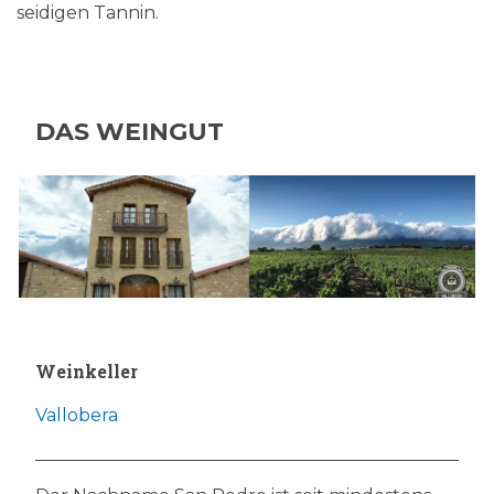
seidigen Tannin.
DAS WEINGUT
Weinkeller
Vallobera