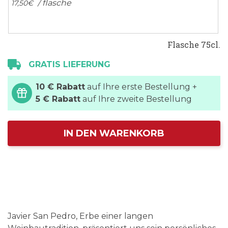
/ flasche
17,
50
€
Flasche 75cl.
GRATIS LIEFERUNG
10 € Rabatt
auf Ihre erste Bestellung +
5 € Rabatt
auf Ihre zweite Bestellung
IN DEN WARENKORB
Javier San Pedro, Erbe einer langen