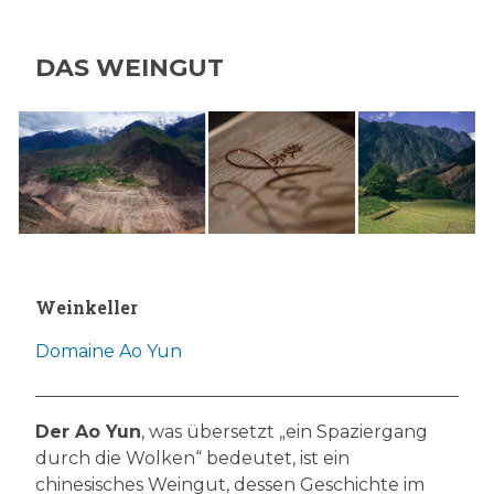
DAS WEINGUT
Weinkeller
Domaine Ao Yun
Der Ao Yun
, was übersetzt „ein Spaziergang
durch die Wolken“ bedeutet, ist ein
chinesisches Weingut, dessen Geschichte im