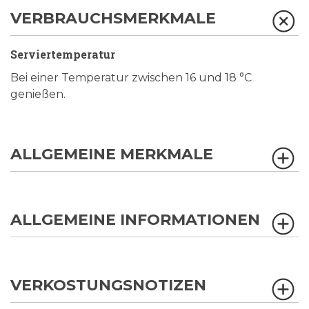
VERBRAUCHSMERKMALE
Serviertemperatur
Bei einer Temperatur zwischen 16 und 18 °C
genießen.
ALLGEMEINE MERKMALE
ALLGEMEINE INFORMATIONEN
VERKOSTUNGSNOTIZEN