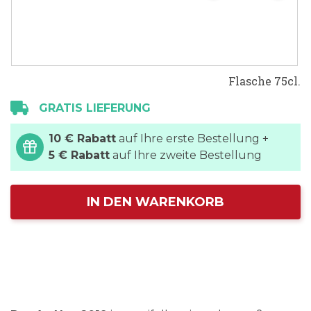
Flasche 75cl.
GRATIS LIEFERUNG
10 € Rabatt
auf Ihre erste Bestellung +
5 € Rabatt
auf Ihre zweite Bestellung
IN DEN WARENKORB