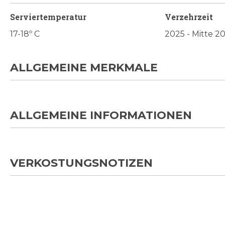
Serviertemperatur
Verzehrzeit
17-18º C
2025 - Mitte 2
ALLGEMEINE MERKMALE
ALLGEMEINE INFORMATIONEN
VERKOSTUNGSNOTIZEN