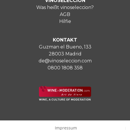
VINOSELECCIÓN
Was heißt vinoseleccion?
AGB
Hilfie
KONTAKT
Guzman el Bueno, 133
28003 Madrid
de@vinoseleccion.com
0800 1808 358
Impressum