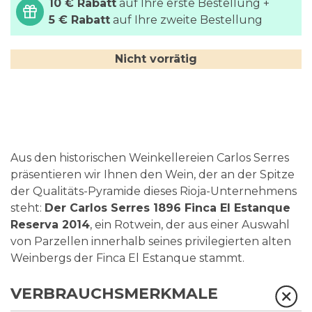
10 € Rabatt
auf Ihre erste Bestellung +
5 € Rabatt
auf Ihre zweite Bestellung
Nicht vorrätig
Aus den historischen Weinkellereien Carlos Serres
präsentieren wir Ihnen den Wein, der an der Spitze
der Qualitäts-Pyramide dieses Rioja-Unternehmens
steht:
Der Carlos Serres 1896 Finca El Estanque
Reserva 2014
, ein Rotwein, der aus einer Auswahl
von Parzellen innerhalb seines privilegierten alten
Weinbergs der Finca El Estanque stammt.
VERBRAUCHSMERKMALE