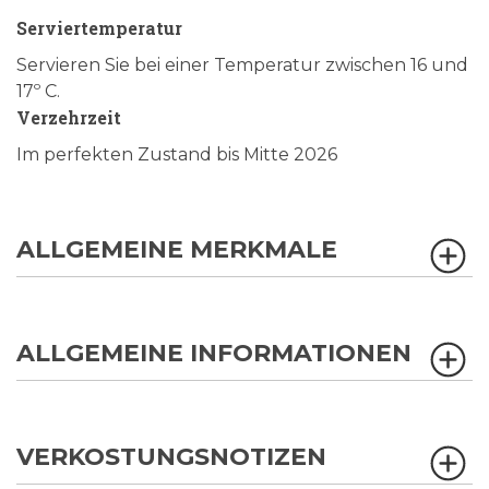
Serviertemperatur
Servieren Sie bei einer Temperatur zwischen 16 und
17º C.
Verzehrzeit
Im perfekten Zustand bis Mitte 2026
ALLGEMEINE MERKMALE
ALLGEMEINE INFORMATIONEN
VERKOSTUNGSNOTIZEN