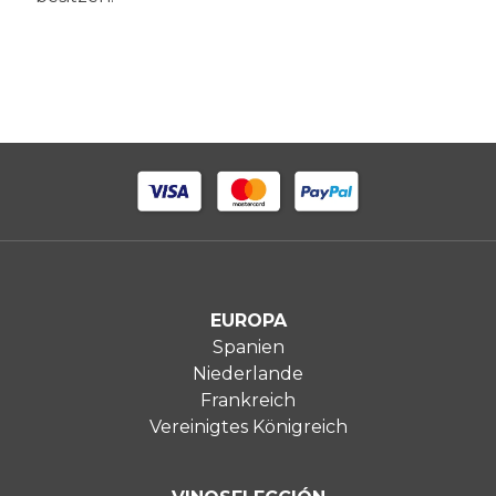
EUROPA
Spanien
Niederlande
Frankreich
Vereinigtes Königreich