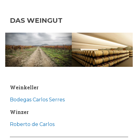
DAS WEINGUT
Weinkeller
Bodegas Carlos Serres
Winzer
Roberto de Carlos