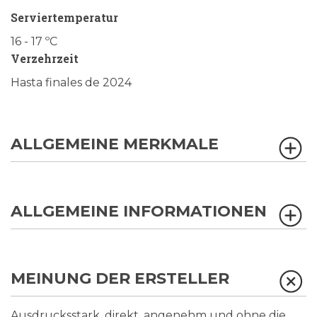
Serviertemperatur
16 - 17 ºC
Verzehrzeit
Hasta finales de 2024
ALLGEMEINE MERKMALE
ALLGEMEINE INFORMATIONEN
MEINUNG DER ERSTELLER
Ausdrucksstark, direkt, angenehm und ohne die