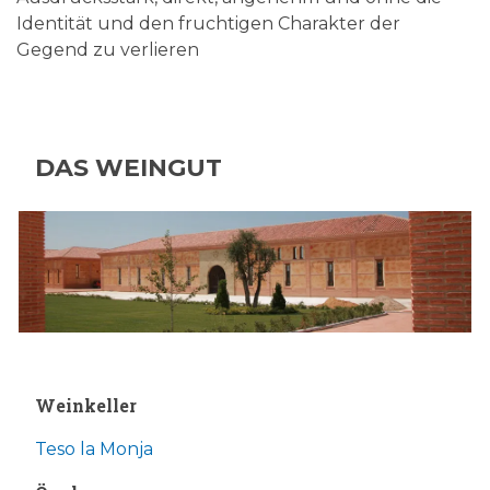
Identität und den fruchtigen Charakter der
Gegend zu verlieren
DAS WEINGUT
Weinkeller
Teso la Monja