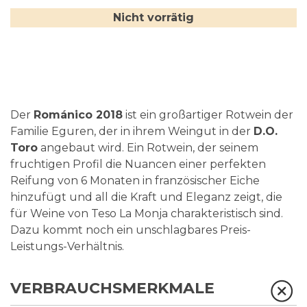
Nicht vorrätig
Der
Románico 2018
ist ein großartiger Rotwein der
Familie Eguren, der in ihrem Weingut in der
D.O.
Toro
angebaut wird. Ein Rotwein, der seinem
fruchtigen Profil die Nuancen einer perfekten
Reifung von 6 Monaten in französischer Eiche
hinzufügt und all die Kraft und Eleganz zeigt, die
für Weine von Teso La Monja charakteristisch sind.
Dazu kommt noch ein unschlagbares Preis-
Leistungs-Verhältnis.
VERBRAUCHSMERKMALE