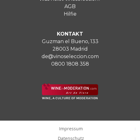
AGB
Hilfie
KONTAKT
Guzman el Bueno, 133
28003 Madrid
de@vinoseleccion.com
0800 1808 358
Impressum
Datenschutz