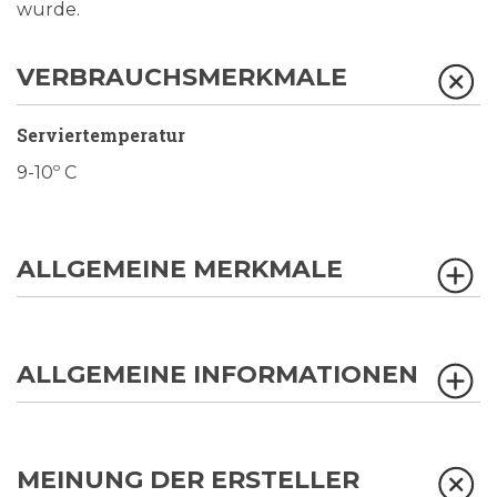
wurde.
VERBRAUCHSMERKMALE
Serviertemperatur
9-10º C
ALLGEMEINE MERKMALE
ALLGEMEINE INFORMATIONEN
MEINUNG DER ERSTELLER