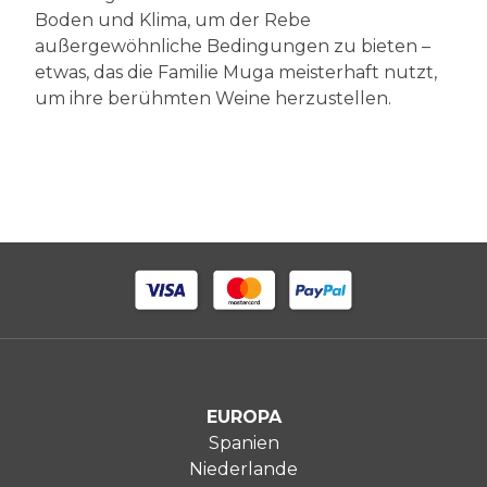
Boden und Klima, um der Rebe
außergewöhnliche Bedingungen zu bieten –
etwas, das die Familie Muga meisterhaft nutzt,
um ihre berühmten Weine herzustellen.
EUROPA
Spanien
Niederlande