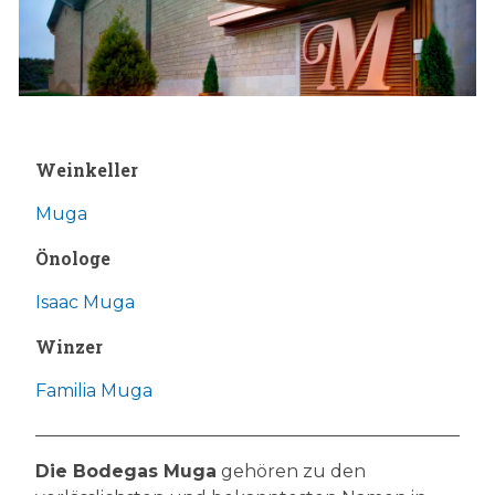
Weinkeller
Muga
Önologe
Isaac Muga
Winzer
Familia Muga
Die Bodegas Muga
gehören zu den