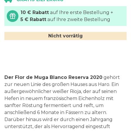
10 € Rabatt
auf Ihre erste Bestellung +
5 € Rabatt
auf Ihre zweite Bestellung
Nicht vorrätig
Der Flor de Muga Blanco Reserva 2020
gehört
zur neuen Linie des großen Hauses aus Haro. Ein
außergewöhnlicher weißer Rioja, der auf seinen
Hefen in neuem französischem Eichenholz mit
sanfter Röstung fermentiert und reift, um
anschließend 6 Monate in Fässern zu altern.
Darüber hinaus wird er durch einen Jahrgang
unterstützt, der als Hervorragend eingestuft