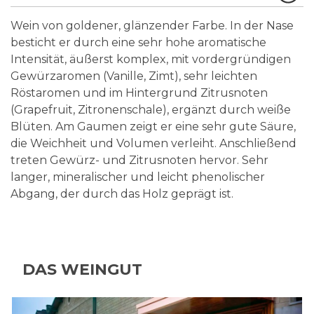
Wein von goldener, glänzender Farbe. In der Nase
besticht er durch eine sehr hohe aromatische
Intensität, äußerst komplex, mit vordergründigen
Gewürzaromen (Vanille, Zimt), sehr leichten
Röstaromen und im Hintergrund Zitrusnoten
(Grapefruit, Zitronenschale), ergänzt durch weiße
Blüten. Am Gaumen zeigt er eine sehr gute Säure,
die Weichheit und Volumen verleiht. Anschließend
treten Gewürz- und Zitrusnoten hervor. Sehr
langer, mineralischer und leicht phenolischer
Abgang, der durch das Holz geprägt ist.
DAS WEINGUT