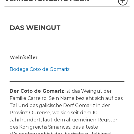
DAS WEINGUT
Weinkeller
Bodega Coto de Gomariz
Der Coto de Gomariz
ist das Weingut der
Familie Carreiro. Sein Name bezieht sich auf das
Tal und das galicische Dorf Gomariz in der
Provinz Ourense, wo sich seit dem 10.
Jahrhundert, laut dem allgemeinen Register
des Königreichs Simancas, das älteste