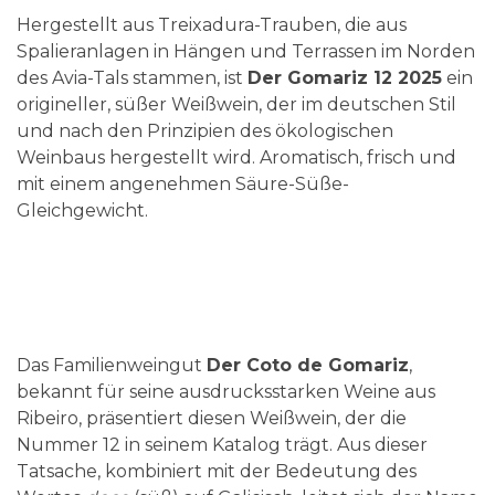
Hergestellt aus Treixadura-Trauben, die aus
Spalieranlagen in Hängen und Terrassen im Norden
des Avia-Tals stammen, ist
Der Gomariz 12 2025
ein
origineller, süßer Weißwein, der im deutschen Stil
und nach den Prinzipien des ökologischen
Weinbaus hergestellt wird. Aromatisch, frisch und
mit einem angenehmen Säure-Süße-
Gleichgewicht.
Das Familienweingut
Der Coto de Gomariz
,
bekannt für seine ausdrucksstarken Weine aus
Ribeiro, präsentiert diesen Weißwein, der die
Nummer 12 in seinem Katalog trägt. Aus dieser
Tatsache, kombiniert mit der Bedeutung des