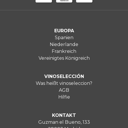
EUROPA
Spanien
Niederlande
Frankreich
Vereinigtes Königreich
VINOSELECCIÓN
Was heißt vinoseleccion?
AGB
Hilfie
KONTAKT
Guzman el Bueno, 133