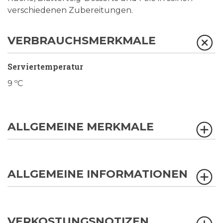
verschiedenen Zubereitungen.
VERBRAUCHSMERKMALE
Serviertemperatur
9 ºC
ALLGEMEINE MERKMALE
ALLGEMEINE INFORMATIONEN
VERKOSTUNGSNOTIZEN