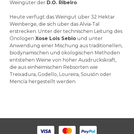
Weingüter der
D.O. Ribeiro
.
Heute verfügt das Weingut über 32 Hektar
Weinberge, die sich über das Alvia-Tal
erstrecken. Unter der technischen Leitung des
Önologen
Xose Lois Sebio
und unter
Anwendung einer Mischung aus traditionellen,
biodynamischen und ökologischen Methoden
entstehen Weine von hoher Ausdruckskraft,
die aus einheimischen Rebsorten wie
Treixadura, Godello, Loureira, Sousón oder
Mencía hergestellt werden.