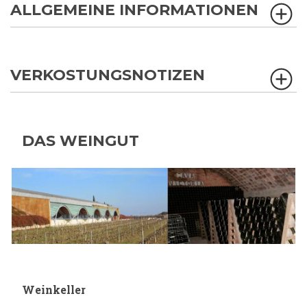
ALLGEMEINE INFORMATIONEN
VERKOSTUNGSNOTIZEN
DAS WEINGUT
Weinkeller