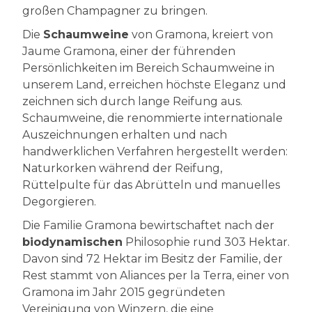
großen Champagner zu bringen.
Die
Schaumweine
von Gramona, kreiert von
Jaume Gramona, einer der führenden
Persönlichkeiten im Bereich Schaumweine in
unserem Land, erreichen höchste Eleganz und
zeichnen sich durch lange Reifung aus.
Schaumweine, die renommierte internationale
Auszeichnungen erhalten und nach
handwerklichen Verfahren hergestellt werden:
Naturkorken während der Reifung,
Rüttelpulte für das Abrütteln und manuelles
Degorgieren.
Die Familie Gramona bewirtschaftet nach der
biodynamischen
Philosophie rund 303 Hektar.
Davon sind 72 Hektar im Besitz der Familie, der
Rest stammt von Aliances per la Terra, einer von
Gramona im Jahr 2015 gegründeten
Vereinigung von Winzern, die eine