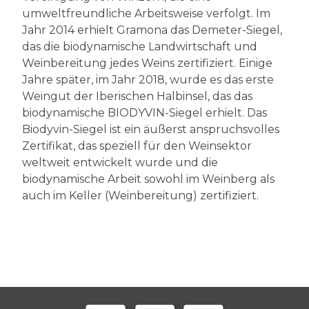
umweltfreundliche Arbeitsweise verfolgt. Im
Jahr 2014 erhielt Gramona das Demeter-Siegel,
das die biodynamische Landwirtschaft und
Weinbereitung jedes Weins zertifiziert. Einige
Jahre später, im Jahr 2018, wurde es das erste
Weingut der Iberischen Halbinsel, das das
biodynamische BIODYVIN-Siegel erhielt. Das
Biodyvin-Siegel ist ein äußerst anspruchsvolles
Zertifikat, das speziell für den Weinsektor
weltweit entwickelt wurde und die
biodynamische Arbeit sowohl im Weinberg als
auch im Keller (Weinbereitung) zertifiziert.