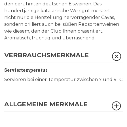
den berühmten deutschen Eisweinen. Das
hundertjährige katalanische Weingut meistert
nicht nur die Herstellung hervorragender Cavas,
sondern brilliert auch bei süßen Rebsortenweinen
wie diesem, den der Club Ihnen präsentiert.
Aromatisch, fruchtig und überraschend.
VERBRAUCHSMERKMALE
Serviertemperatur
Servieren bei einer Temperatur zwischen 7 und 9 ºC
ALLGEMEINE MERKMALE