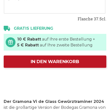
Flasche 37.5cl.
GRATIS LIEFERUNG
10 € Rabatt
auf Ihre erste Bestellung +
5 € Rabatt
auf Ihre zweite Bestellung
IN DEN WARENKORB
Der Gramona Vi de Glass Gewürztraminer 2024
ist die großartige Version der Bodegas Gramona von