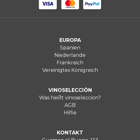
EUROPA
Spanien
Niederlande
Frankreich
Vereinigtes Königreich
VINOSELECCIÓN
Was heißt vinoseleccion?
AGB
Hilfie
KONTAKT