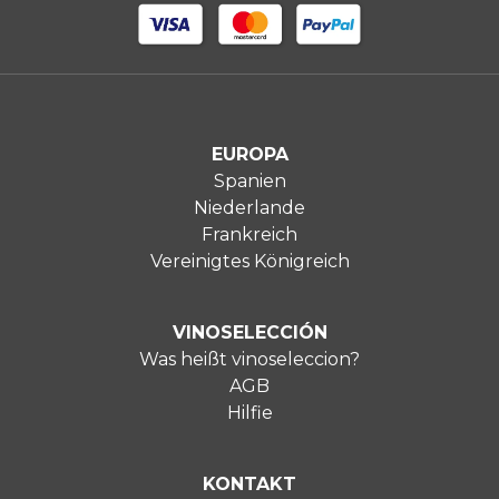
EUROPA
Spanien
Niederlande
Frankreich
Vereinigtes Königreich
VINOSELECCIÓN
Was heißt vinoseleccion?
AGB
Hilfie
KONTAKT