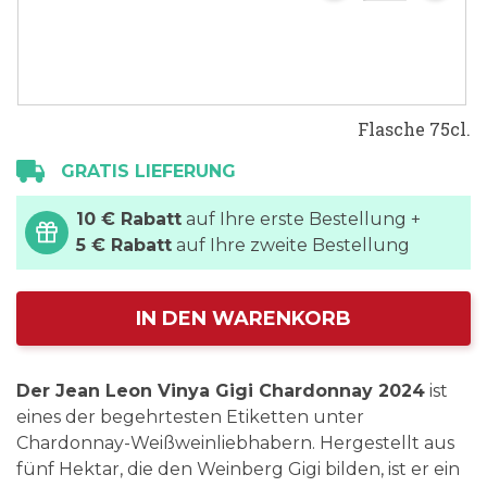
Flasche 75cl.
GRATIS LIEFERUNG
10 € Rabatt
auf Ihre erste Bestellung +
5 € Rabatt
auf Ihre zweite Bestellung
IN DEN WARENKORB
Der Jean Leon Vinya Gigi Chardonnay 2024
ist
eines der begehrtesten Etiketten unter
Chardonnay-Weißweinliebhabern. Hergestellt aus
fünf Hektar, die den Weinberg Gigi bilden, ist er ein