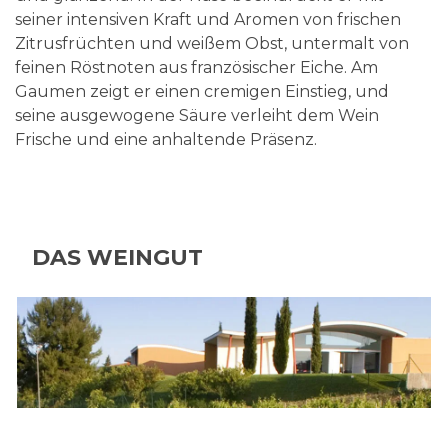
seiner intensiven Kraft und Aromen von frischen
Zitrusfrüchten und weißem Obst, untermalt von
feinen Röstnoten aus französischer Eiche. Am
Gaumen zeigt er einen cremigen Einstieg, und
seine ausgewogene Säure verleiht dem Wein
Frische und eine anhaltende Präsenz.
DAS WEINGUT