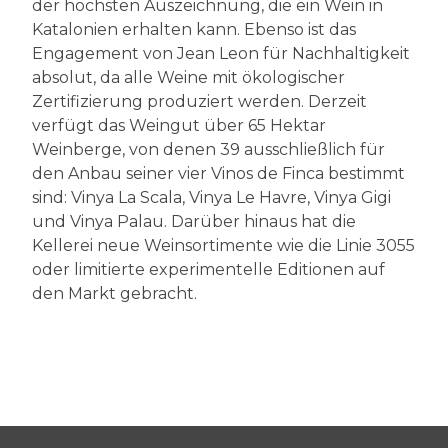
der höchsten Auszeichnung, die ein Wein in
Katalonien erhalten kann. Ebenso ist das
Engagement von Jean Leon für Nachhaltigkeit
absolut, da alle Weine mit ökologischer
Zertifizierung produziert werden. Derzeit
verfügt das Weingut über 65 Hektar
Weinberge, von denen 39 ausschließlich für
den Anbau seiner vier Vinos de Finca bestimmt
sind: Vinya La Scala, Vinya Le Havre, Vinya Gigi
und Vinya Palau. Darüber hinaus hat die
Kellerei neue Weinsortimente wie die Linie 3055
oder limitierte experimentelle Editionen auf
den Markt gebracht.