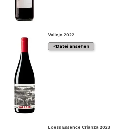
Vallejo 2022
Datei ansehen
Loess Essence Crianza 2023