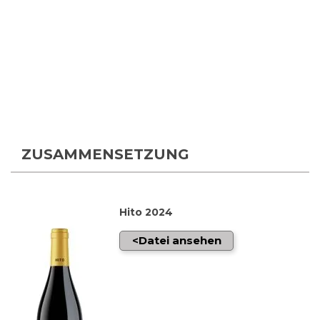
ZUSAMMENSETZUNG
Hito 2024
Datei ansehen