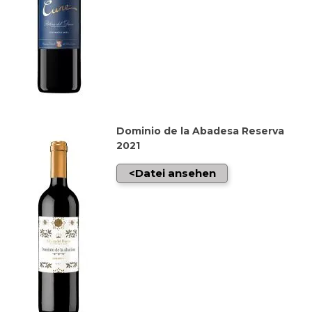
Dominio de la Abadesa Reserva
2021
Datei ansehen