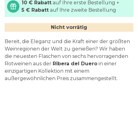
10 € Rabatt
auf Ihre erste Bestellung +
springen
5 € Rabatt
auf Ihre zweite Bestellung
Nicht vorrätig
Bereit, die Eleganz und die Kraft einer der größten
Weinregionen der Welt zu genießen? Wir haben
die neuesten Flaschen von sechs hervorragenden
Rotweinen aus der
Ribera del Duero
in einer
einzigartigen Kollektion mit einem
außergewöhnlichen Preis zusammengestellt.