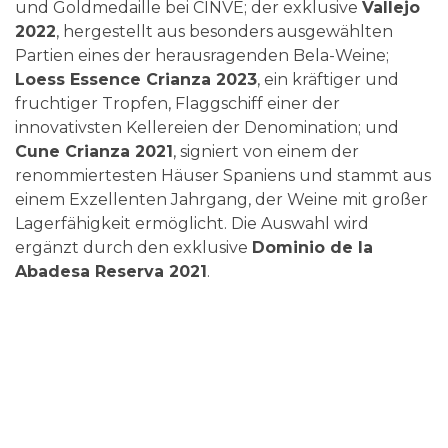
und Goldmedaille bei CINVE; der exklusive
Vallejo
2022
, hergestellt aus besonders ausgewählten
Partien eines der herausragenden Bela-Weine;
Loess Essence Crianza 2023
, ein kräftiger und
fruchtiger Tropfen, Flaggschiff einer der
innovativsten Kellereien der Denomination; und
Cune Crianza 2021
, signiert von einem der
renommiertesten Häuser Spaniens und stammt aus
einem Exzellenten Jahrgang, der Weine mit großer
Lagerfähigkeit ermöglicht. Die Auswahl wird
ergänzt durch den exklusive
Dominio de la
Abadesa Reserva 2021
.