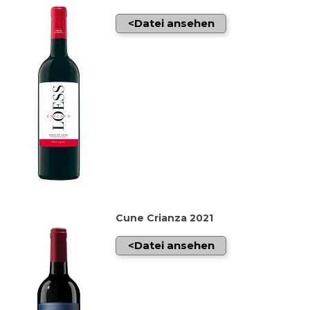
Datei ansehen
Cune Crianza 2021
Datei ansehen