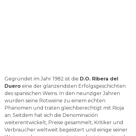
Gegründet im Jahr 1982 ist die
D.O. Ribera del
Duero
eine der glänzendsten Erfolgsgeschichten
des spanischen Weins. In den neunziger Jahren
wurden seine Rotweine zu einem echten
Phänomen und traten gleichberechtigt mit Rioja
an. Seitdem hat sich die Denominación
weiterentwickelt, Preise gesammelt, Kritiker und
Verbraucher weltweit begeistert und einige seiner