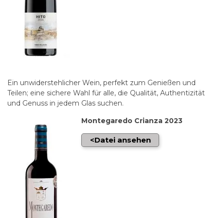
Ein unwiderstehlicher Wein, perfekt zum Genießen und
Teilen; eine sichere Wahl für alle, die Qualität, Authentizität
und Genuss in jedem Glas suchen.
Montegaredo Crianza 2023
Datei ansehen