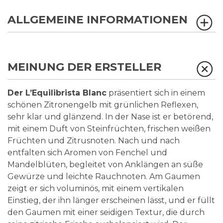
ALLGEMEINE INFORMATIONEN
MEINUNG DER ERSTELLER
Der L’Equilibrista Blanc
präsentiert sich in einem
schönen Zitronengelb mit grünlichen Reflexen,
sehr klar und glänzend. In der Nase ist er betörend,
mit einem Duft von Steinfrüchten, frischen weißen
Früchten und Zitrusnoten. Nach und nach
entfalten sich Aromen von Fenchel und
Mandelblüten, begleitet von Anklängen an süße
Gewürze und leichte Rauchnoten. Am Gaumen
zeigt er sich voluminös, mit einem vertikalen
Einstieg, der ihn länger erscheinen lässt, und er füllt
den Gaumen mit einer seidigen Textur, die durch