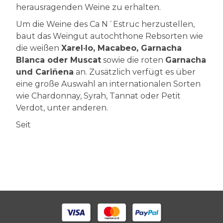
herausragenden Weine zu erhalten.
Um die Weine des Ca N´Estruc herzustellen,
baut das Weingut autochthone Rebsorten wie
die weißen
Xarel·lo, Macabeo, Garnacha
Blanca oder Muscat
sowie die roten
Garnacha
und Cariñena
an. Zusätzlich verfügt es über
eine große Auswahl an internationalen Sorten
wie Chardonnay, Syrah, Tannat oder Petit
Verdot, unter anderen.
Seit