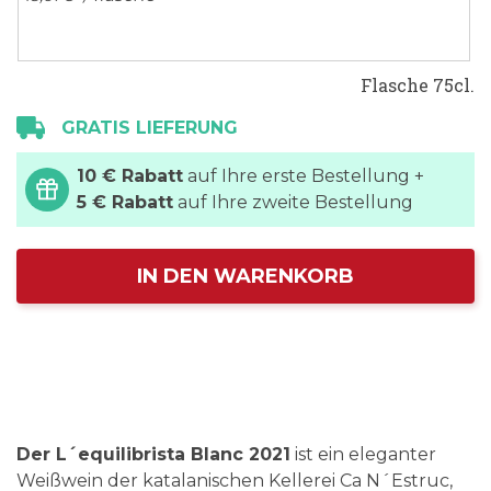
Flasche 75cl.
GRATIS LIEFERUNG
10 € Rabatt
auf Ihre erste Bestellung +
5 € Rabatt
auf Ihre zweite Bestellung
IN DEN WARENKORB
Der L´equilibrista Blanc 2021
ist ein eleganter
Weißwein der katalanischen Kellerei Ca N´Estruc,