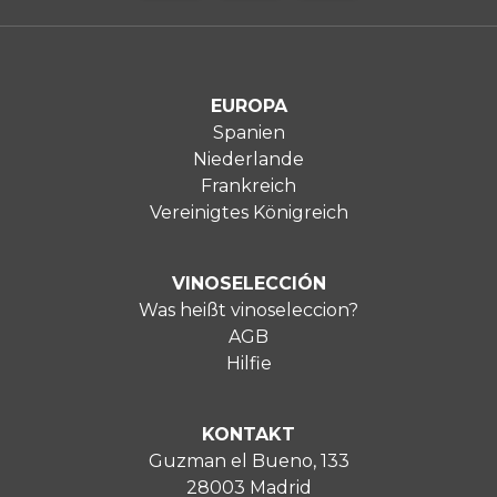
EUROPA
Spanien
Niederlande
Frankreich
Vereinigtes Königreich
VINOSELECCIÓN
Was heißt vinoseleccion?
AGB
Hilfie
KONTAKT
Guzman el Bueno, 133
28003 Madrid