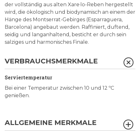
der vollständig aus alten Xare·lo-Reben hergestellt
wird, die ökologisch und biodynamisch an einem der
Hänge des Montserrat-Gebirges (Esparraguera,
Barcelona) angebaut werden. Raffiniert, duftend,
seidig und langanhaltend, besticht er durch sein
salziges und harmonisches Finale.
VERBRAUCHSMERKMALE
Serviertemperatur
Bei einer Temperatur zwischen 10 und 12 ºC
genießen.
ALLGEMEINE MERKMALE