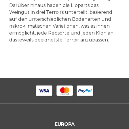
Darüber hinaus haben die Lloparts das
Weingut in drei Terroirs unterteilt, basierend
auf den unterschiedlichen Bodenarten und
mikroklimatischen Variationen, was es ihnen
ermöglicht, jede Rebsorte und jeden Klon an
das jeweils geeignetste Terroir anzupassen.
EUROPA