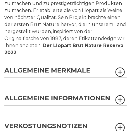
zu machen und zu prestigeträchtigen Produkten
zu machen. Er etablierte die von Llopart als Weine
von höchster Qualität. Sein Projekt brachte einen
der ersten Brut Nature hervor, die in unserem Land
hergestellt wurden, inspiriert von der
Originalflasche von 1887, deren Etikettendesign wir
Ihnen anbieten:
Der Llopart Brut Nature Reserva
2022
.
ALLGEMEINE MERKMALE
ALLGEMEINE INFORMATIONEN
VERKOSTUNGSNOTIZEN