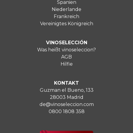
Spanien
Niederlande
Frankreich
Vereinigtes Königreich
VINOSELECCIÓN
Was heißt vinoseleccion?
AGB
Hilfie
KONTAKT
Guzman el Bueno, 133
28003 Madrid
de@vinoseleccion.com
0800 1808 358