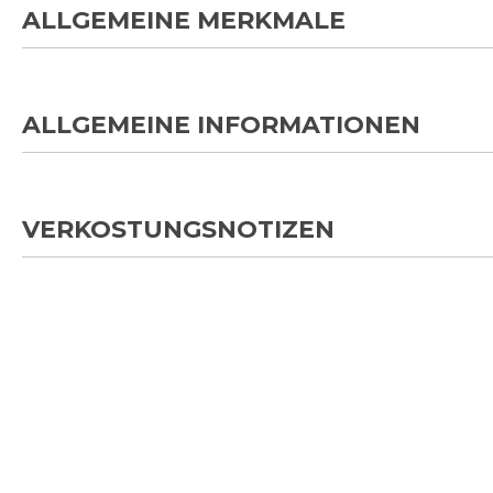
ALLGEMEINE MERKMALE
ALLGEMEINE INFORMATIONEN
VERKOSTUNGSNOTIZEN