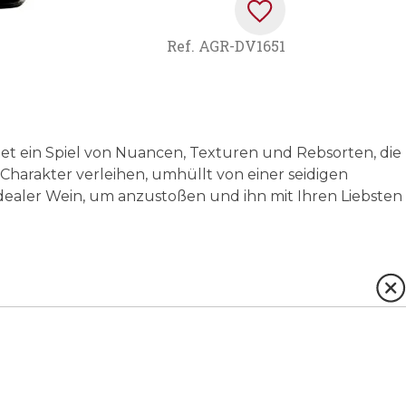
Ref.
AGR-DV1651
et ein Spiel von Nuancen, Texturen und Rebsorten, die
harakter verleihen, umhüllt von einer seidigen
idealer Wein, um anzustoßen und ihn mit Ihren Liebsten