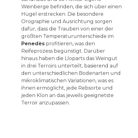
Weinberge befinden, die sich über einen
Hügel erstrecken. Die besondere
Orographie und Ausrichtung sorgen
dafür, dass die Trauben von einer der
größten Temperaturunterschiede im
Penedès
profitieren, was den
Reifeprozess begünstigt. Darüber
hinaus haben die Lloparts das Weingut
in drei Terroirs unterteilt, basierend auf
den unterschiedlichen Bodenarten und
mikroklimatischen Variationen, was es
ihnen ermöglicht, jede Rebsorte und
jeden Klon an das jeweils geeignetste
Terroir anzupassen.