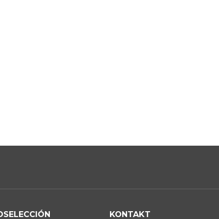
OSELECCIÓN
KONTAKT