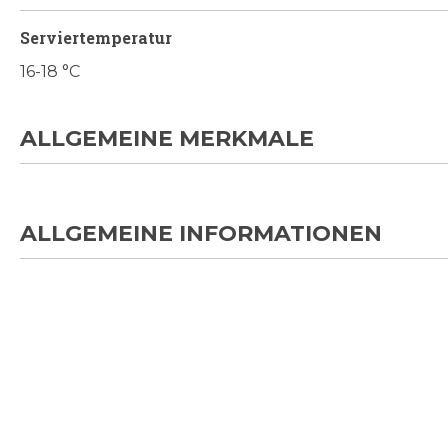
Serviertemperatur
16-18 °C
ALLGEMEINE MERKMALE
ALLGEMEINE INFORMATIONEN