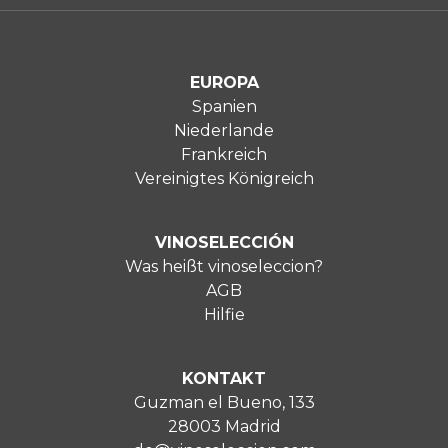
EUROPA
Spanien
Niederlande
Frankreich
Vereinigtes Königreich
VINOSELECCIÓN
Was heißt vinoseleccion?
AGB
Hilfie
KONTAKT
Guzman el Bueno, 133
28003 Madrid