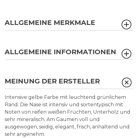
ALLGEMEINE MERKMALE
ALLGEMEINE INFORMATIONEN
MEINUNG DER ERSTELLER
Intensive gelbe Farbe mit leuchtend grünlichem
Rand. Die Nase ist intensiv und sortentypisch mit
Noten von reifen weißen Früchten, Unterholz und
sehr mineralisch. Am Gaumen voll und
ausgewogen, seidig, elegant, frisch, anhaltend und
sehr angenehm.