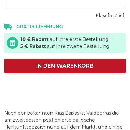
Flasche 75cl.
GRATIS LIEFERUNG
10 € Rabatt
auf Ihre erste Bestellung +
5 € Rabatt
auf Ihre zweite Bestellung
IN DEN WARENKORB
Nach der bekannten Rías Baixas ist Valdeorras die
am zweitbesten positionierte galicische
Herkunftsbezeichnung auf dem Markt, und einige