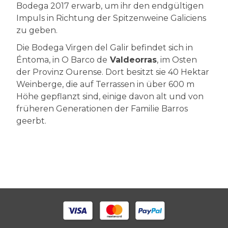
Bodega 2017 erwarb, um ihr den endgültigen
Impuls in Richtung der Spitzenweine Galiciens
zu geben.
Die Bodega Virgen del Galir befindet sich in
Éntoma, in O Barco de
Valdeorras
, im Osten
der Provinz Ourense. Dort besitzt sie 40 Hektar
Weinberge, die auf Terrassen in über 600 m
Höhe gepflanzt sind, einige davon alt und von
früheren Generationen der Familie Barros
geerbt.