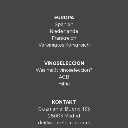
EUROPA
Spanien
Niederlande
Frankreich
Vereinigtes Königreich
VINOSELECCIÓN
Was heißt vinoseleccion?
AGB
Hilfie
KONTAKT
Guzman el Bueno, 133
28003 Madrid
de@vinoseleccion.com