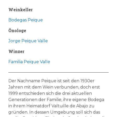
Weinkeller
Bodegas Peique
Önologe
Jorge Peique Valle
Winzer
Familia Peique Valle
Der Nachname Peique ist seit den 1930er
Jahren mit dem Wein verbunden, doch erst
1999 entschieden sich die drei aktuellen
Generationen der Familie, ihre eigene Bodega
in ihrem Heimatdorf Valtuille de Abajo zu
gründen. In dessen Umgebung soll sich das