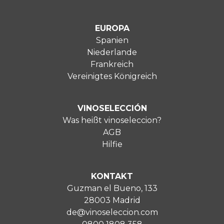
EUROPA
Spanien
Niederlande
Frankreich
Vereinigtes Königreich
VINOSELECCIÓN
Was heißt vinoseleccion?
AGB
Hilfie
KONTAKT
Guzman el Bueno, 133
28003 Madrid
de@vinoseleccion.com