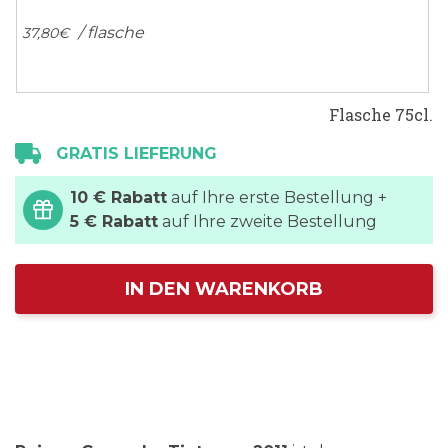
/ flasche
37,
80
€
Flasche 75cl.
GRATIS LIEFERUNG
10 € Rabatt
auf Ihre erste Bestellung +
5 € Rabatt
auf Ihre zweite Bestellung
IN DEN WARENKORB