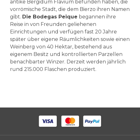
antike Bergidum Flavium befunden haben, die
vorrömische Stadt, die dem Bierzo ihren Namen
gibt.
Die Bodegas Peique
begannen ihre
Reise in von Freunden geliehenen
Einrichtungen und verfügen fast 20 Jahre
später über eigene Räumlichkeiten sowie einen
Weinberg von 40 Hektar, bestehend aus
eigenem Besitz und kontrollierten Parzellen
benachbarter Winzer. Derzeit werden jährlich
rund 215.000 Flaschen produziert.