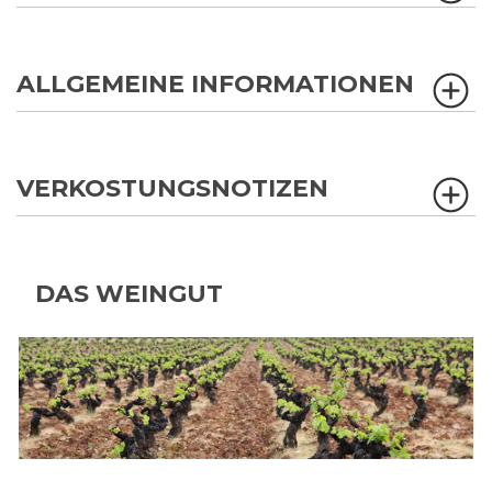
ALLGEMEINE INFORMATIONEN
VERKOSTUNGSNOTIZEN
DAS WEINGUT