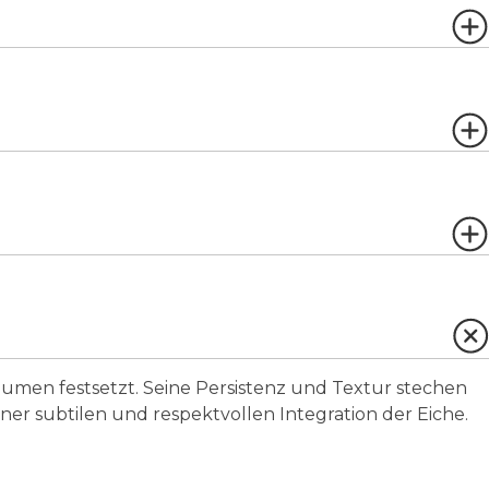
aumen festsetzt. Seine Persistenz und Textur stechen
ner subtilen und respektvollen Integration der Eiche.