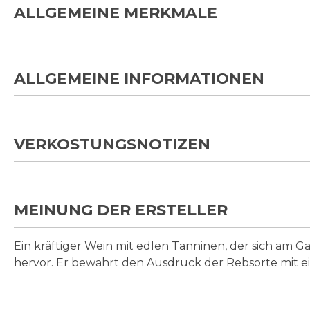
ALLGEMEINE MERKMALE
ALLGEMEINE INFORMATIONEN
VERKOSTUNGSNOTIZEN
MEINUNG DER ERSTELLER
Ein kräftiger Wein mit edlen Tanninen, der sich am G
hervor. Er bewahrt den Ausdruck der Rebsorte mit ei