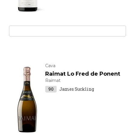
Cava
Raimat Lo Fred de Ponent
Raimat
90
James Suckling