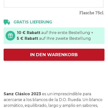
Flasche 75cl.
GRATIS LIEFERUNG
10 € Rabatt
auf Ihre erste Bestellung +
5 € Rabatt
auf Ihre zweite Bestellung
IN DEN WARENKORB
Sanz Clásico 2023
es un imprescindible para
acercarse a los blancos de la D.O. Rueda. Un blanco
aromático, equilibrado, largo y amplio en sabores,