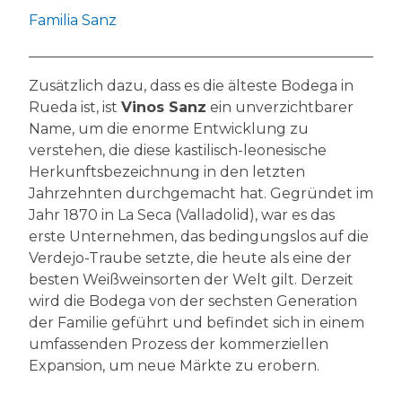
Familia Sanz
Zusätzlich dazu, dass es die älteste Bodega in
Rueda ist, ist
Vinos Sanz
ein unverzichtbarer
Name, um die enorme Entwicklung zu
verstehen, die diese kastilisch-leonesische
Herkunftsbezeichnung in den letzten
Jahrzehnten durchgemacht hat. Gegründet im
Jahr 1870 in La Seca (Valladolid), war es das
erste Unternehmen, das bedingungslos auf die
Verdejo-Traube setzte, die heute als eine der
besten Weißweinsorten der Welt gilt. Derzeit
wird die Bodega von der sechsten Generation
der Familie geführt und befindet sich in einem
umfassenden Prozess der kommerziellen
Expansion, um neue Märkte zu erobern.