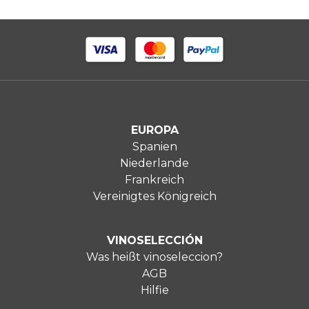
EUROPA
Spanien
Niederlande
Frankreich
Vereinigtes Königreich
VINOSELECCIÓN
Was heißt vinoseleccion?
AGB
Hilfie