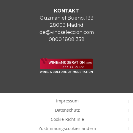
KONTAKT
Guzman el Bueno, 133
28003 Madrid
de@vinoseleccion.com
0800 1808 358
Impressum
Datenschutz
Cookie-Richtlinie
Zustimmungscookies ändern