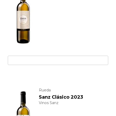
Rueda
Sanz Clásico 2023
Vinos Sanz