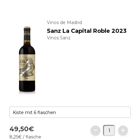
Vinos de Madrid
Sanz La Capital Roble 2023
Vinos Sanz
49,
50
€
8,
25
€
/ flasche