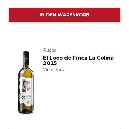
IN DEN WARENKORB
Rueda
El Loco de Finca La Colina
2025
Vinos Sanz