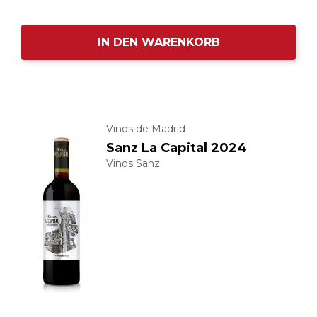
IN DEN WARENKORB
Vinos de Madrid
Sanz La Capital 2024
Vinos Sanz