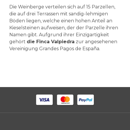
Die Weinberge verteilen sich auf 15 Parzellen,
die auf drei Terrassen mit sandig-lehmigen
Böden liegen, welche einen hohen Anteil an
Kieselsteinen aufweisen, der der Parzelle ihren
Namen gibt. Aufgrund ihrer Einzigartigkeit
gehört
die Finca Valpiedra
zur angesehenen
Vereinigung Grandes Pagos de España.