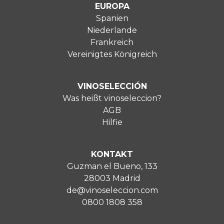
EUROPA
Spanien
Niederlande
Frankreich
Vereinigtes Königreich
VINOSELECCIÓN
Was heißt vinoseleccion?
AGB
Hilfie
KONTAKT
Guzman el Bueno, 133
28003 Madrid
de@vinoseleccion.com
0800 1808 358