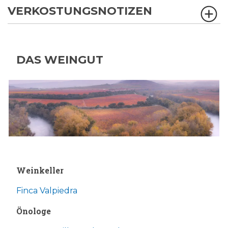
VERKOSTUNGSNOTIZEN
DAS WEINGUT
Weinkeller
Finca Valpiedra
Önologe