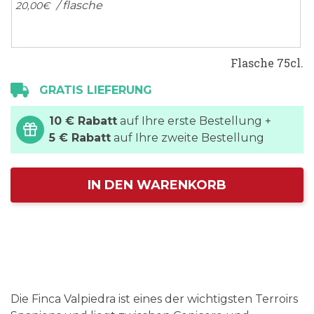
/ flasche
20,
00
€
Flasche 75cl.
GRATIS LIEFERUNG
10 € Rabatt
auf Ihre erste Bestellung +
5 € Rabatt
auf Ihre zweite Bestellung
IN DEN WARENKORB
Die Finca Valpiedra ist eines der wichtigsten Terroirs