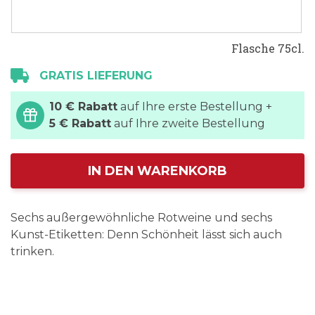
Flasche 75cl.
GRATIS LIEFERUNG
10 € Rabatt
auf Ihre erste Bestellung +
5 € Rabatt
auf Ihre zweite Bestellung
IN DEN WARENKORB
Sechs außergewöhnliche Rotweine und sechs
Kunst-Etiketten: Denn Schönheit lässt sich auch
trinken.