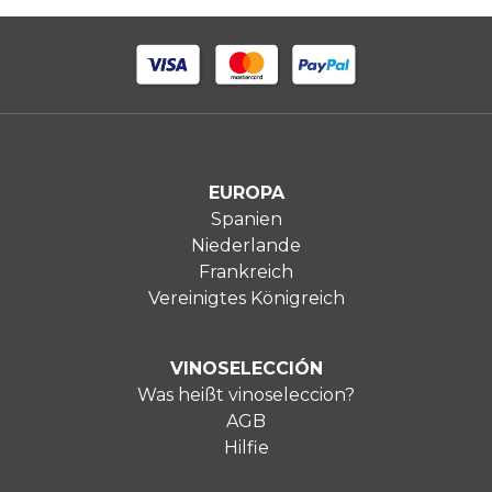
EUROPA
Spanien
Niederlande
Frankreich
Vereinigtes Königreich
VINOSELECCIÓN
Was heißt vinoseleccion?
AGB
Hilfie