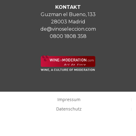
KONTAKT
Guzman el Bueno, 133
28003 Madrid
de@vinoseleccion.com
0800 1808 358
Impressum
Datenschutz
Cookie-Richtlinie
Zustimmungscookies ändern