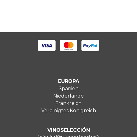
EUROPA
Spanien
Niederlande
Frankreich
Vereinigtes Königreich
VINOSELECCIÓN