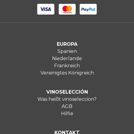
EUROPA
Spanien
Niederlande
Frankreich
Vereinigtes Königreich
VINOSELECCIÓN
Was heißt vinoseleccion?
AGB
Hilfie
KONTAKT