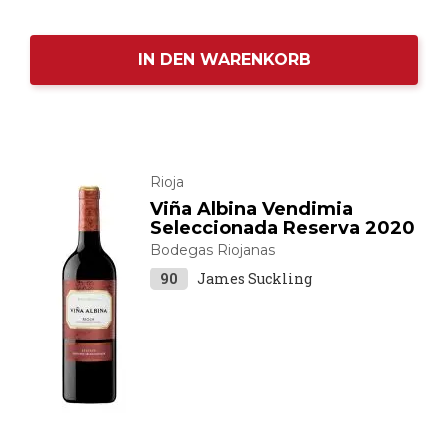
IN DEN WARENKORB
Rioja
Viña Albina Vendimia
Seleccionada Reserva 2020
Bodegas Riojanas
90
James Suckling