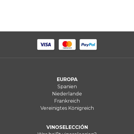
EUROPA
Spanien
Niederlande
Frankreich
Vereinigtes Königreich
VINOSELECCIÓN