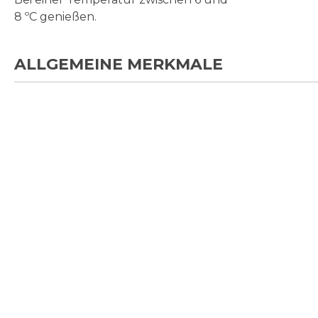
8 ºC genießen.
ALLGEMEINE MERKMALE