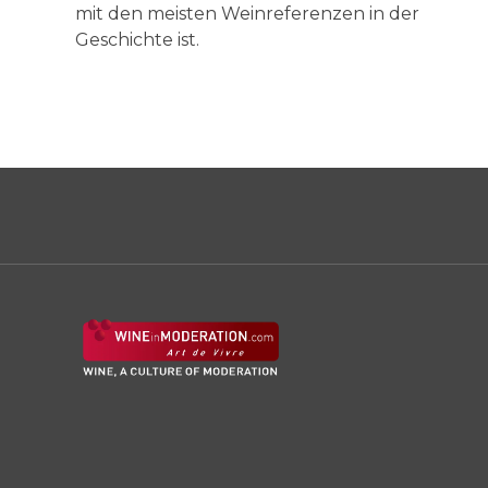
mit den meisten Weinreferenzen in der
Geschichte ist.